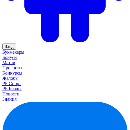
Вход
Букмекеры
Бонусы
Матчи
Прогнозы
Конкурсы
Жалобы
РБ Спорт
РБ Бизнес
Новости
Знания