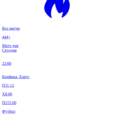
Все матчи
444
+
Матч дня
Сегодня
22:00
Бенфика
–
Хартс
П1
1.12
X
8.00
П2
15.00
Футбол