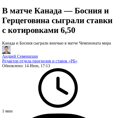
В матче Канада — Босния и
Герцеговина сыграли ставки
с котировками 6,50
Канада и Босния сыграли вничью в матче Чемпионата мира
Андрей Семенихин
Редактор отдела прогнозов и ставок «РБ»
Обновлено:
14 Июн, 17:13
1
мин