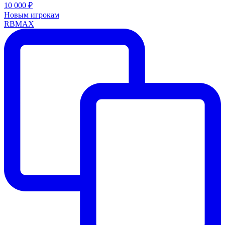
10 000 ₽
Новым игрокам
RBMAX