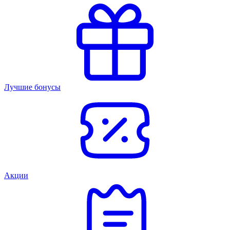
Лучшие бонусы
Акции