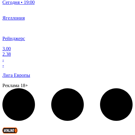
Сегодня • 19:00
Ягеллония
Рейнджерс
3.00
2.38
-
-
Лига Европы
Реклама 18+