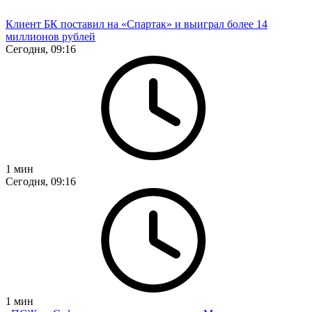
Клиент БК поставил на «Спартак» и выиграл более 14
миллионов рублей
Сегодня, 09:16
1
мин
Сегодня, 09:16
1
мин