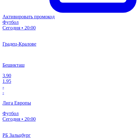
Активировать промокод
Футбол
Сегодня • 20:00
Градец-Кралове
Бешикташ
3.90
1.95
-
-
Лига Европы
Футбол
Сегодня • 20:00
РБ Зальцбург