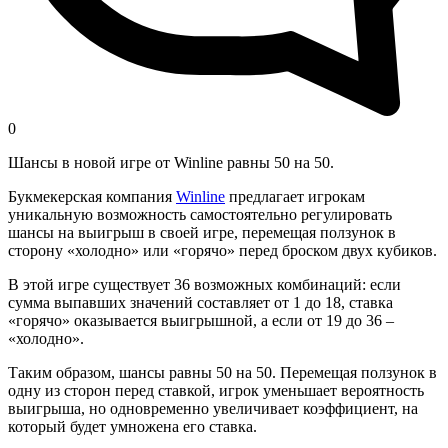
0
Шансы в новой игре от Winline равны 50 на 50.
Букмекерская компания
Winline
предлагает игрокам
уникальную возможность самостоятельно регулировать
шансы на выигрыш в своей игре, перемещая ползунок в
сторону «холодно» или «горячо» перед броском двух кубиков.
В этой игре существует 36 возможных комбинаций: если
сумма выпавших значений составляет от 1 до 18, ставка
«горячо» оказывается выигрышной, а если от 19 до 36 –
«холодно».
Таким образом, шансы равны 50 на 50. Перемещая ползунок в
одну из сторон перед ставкой, игрок уменьшает вероятность
выигрыша, но одновременно увеличивает коэффициент, на
который будет умножена его ставка.