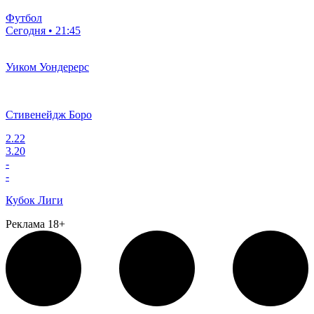
Футбол
Сегодня • 21:45
Уиком Уондерерс
Стивенейдж Боро
2.22
3.20
-
-
Кубок Лиги
Реклама 18+