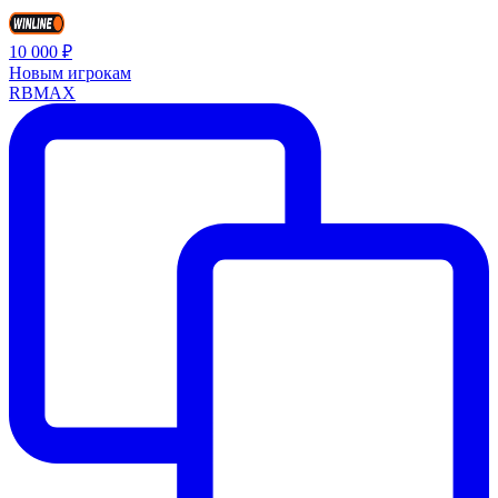
10 000 ₽
Новым игрокам
RBMAX