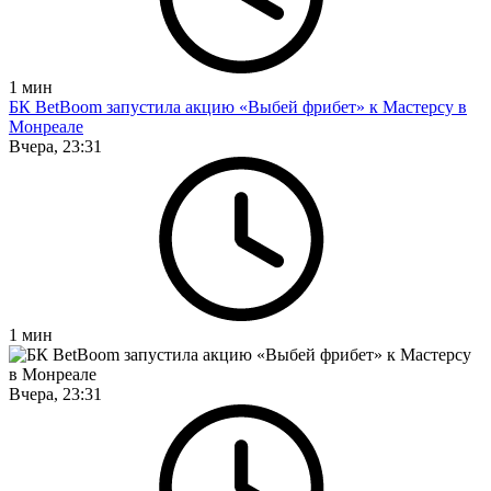
1
мин
БК BetBoom запустила акцию «Выбей фрибет» к Мастерсу в
Монреале
Вчера, 23:31
1
мин
Вчера, 23:31