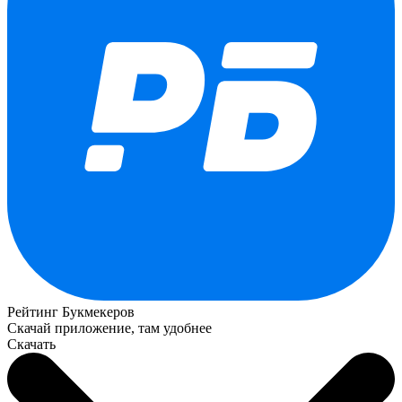
Рейтинг Букмекеров
Скачай приложение, там удобнее
Скачать