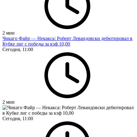
2
мин
Чикаго Файр — Некакса: Роберт Левандовски дебютировал в
Кубке лиг с победы за кэф 10,00
Сегодня, 11:00
2
мин
Сегодня, 11:00