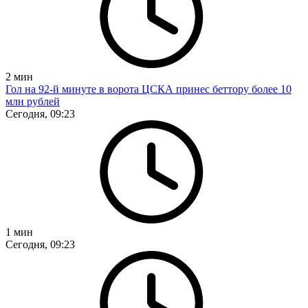
2
мин
Гол на 92-й минуте в ворота ЦСКА принес беттору более 10
млн рублей
Сегодня, 09:23
1
мин
Сегодня, 09:23