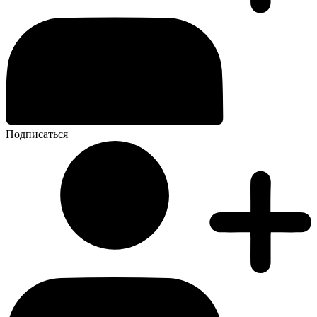
Подписаться