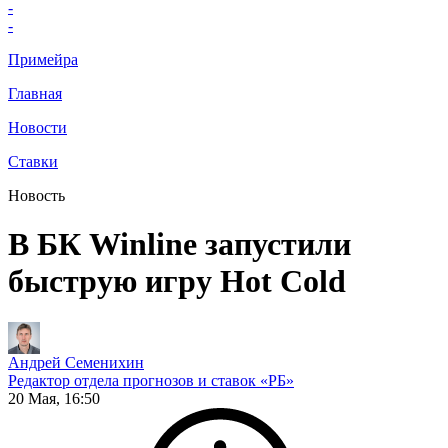
-
-
Примейра
Главная
Новости
Ставки
Новость
В БК Winline запустили
быструю игру Hot Cold
Андрей Семенихин
Редактор отдела прогнозов и ставок «РБ»
20 Мая, 16:50