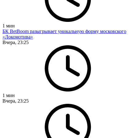
1
мин
БК BetBoom разыгрывает уникальную форму московского
«Локомотива»
Вчера, 23:25
1
мин
Вчера, 23:25