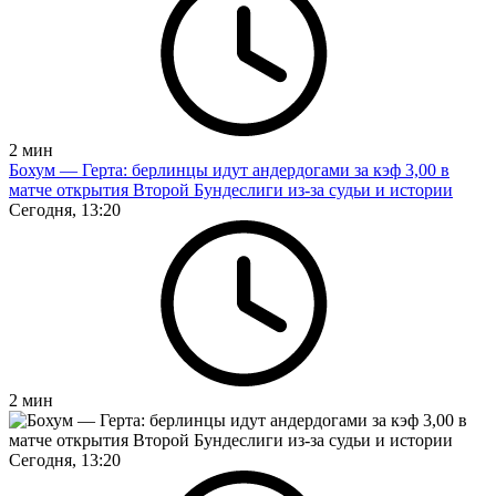
2
мин
Бохум — Герта: берлинцы идут андердогами за кэф 3,00 в
матче открытия Второй Бундеслиги из-за судьи и истории
Сегодня, 13:20
2
мин
Сегодня, 13:20