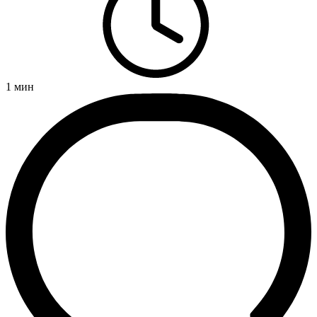
1
мин