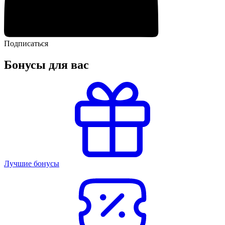
Подписаться
Бонусы для вас
Лучшие бонусы