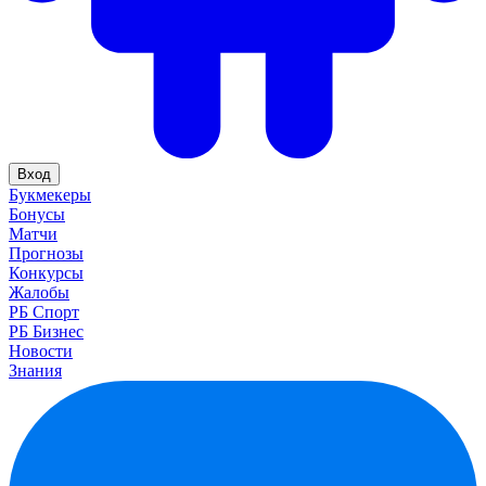
Вход
Букмекеры
Бонусы
Матчи
Прогнозы
Конкурсы
Жалобы
РБ Спорт
РБ Бизнес
Новости
Знания