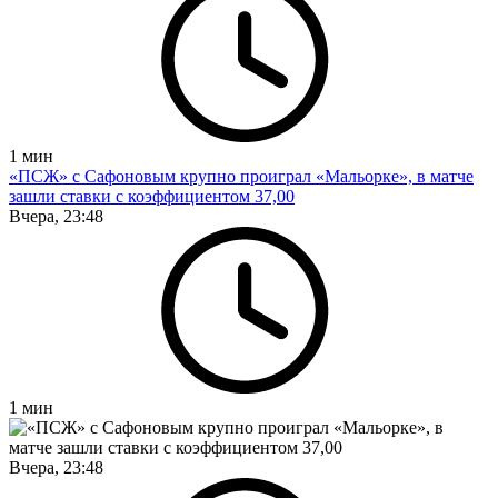
1
мин
«ПСЖ» с Сафоновым крупно проиграл «Мальорке», в матче
зашли ставки с коэффициентом 37,00
Вчера, 23:48
1
мин
Вчера, 23:48