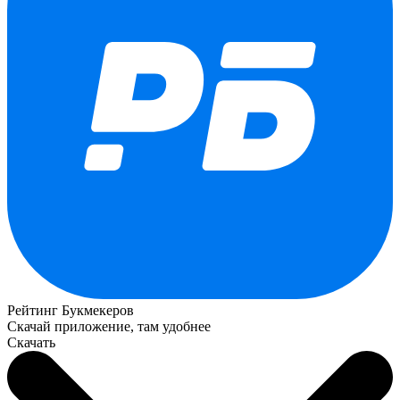
Рейтинг Букмекеров
Скачай приложение, там удобнее
Скачать