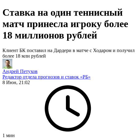
Ставка на один теннисный
матч принесла игроку более
18 миллионов рублей
Клиент БК поставил на Дардери в матче с Ходаром и получил
более 18 млн рублей
Андрей Петухов
Редактор отдела прогнозов и ставок «РБ»
8 Июн, 21:02
1
мин