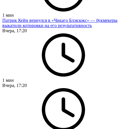
1
мин
Патрик Кейн вернулся в «Чикаго Блэкхокс» — букмекеры
выкатили котировки на его результативность
Вчера, 17:20
1
мин
Вчера, 17:20