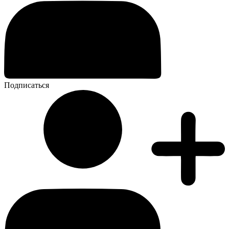
Подписаться