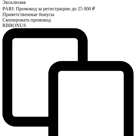
Эксклюзив
PARI: Промокод за регистрацию до 25 000 ₽
Приветственные бонусы
Скопировать промокод
RBBONUS