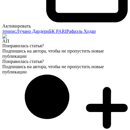
Активировать
теннис
Лучано Дардери
БК PARI
Рафаэль Ходар
Понравилась статья?
Подпишись на автора, чтобы не пропустить новые
публикации
Понравилась статья?
Подпишись на автора, чтобы не пропустить новые
публикации