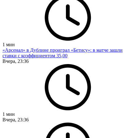
1
мин
«Арсенал» в Дублине проиграл «Бетису»: в матче зашли
ставки с коэффициентом 35,00
Вчера, 23:36
1
мин
Вчера, 23:36