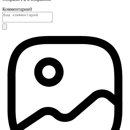
Комментарии
0