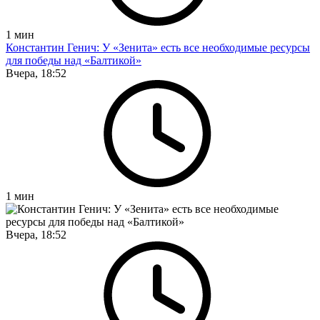
1
мин
Константин Генич: У «Зенита» есть все необходимые ресурсы
для победы над «Балтикой»
Вчера, 18:52
1
мин
Вчера, 18:52