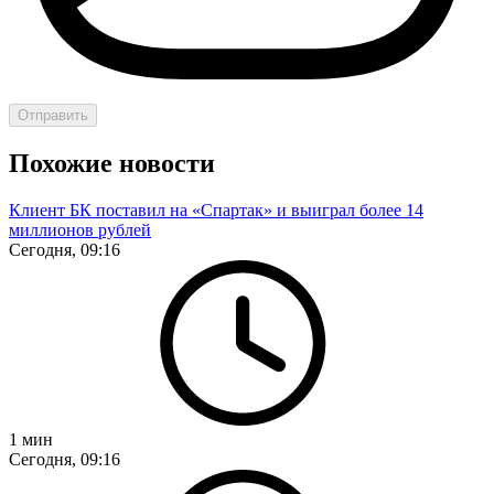
Отправить
Похожие новости
Клиент БК поставил на «Спартак» и выиграл более 14
миллионов рублей
Сегодня, 09:16
1
мин
Сегодня, 09:16