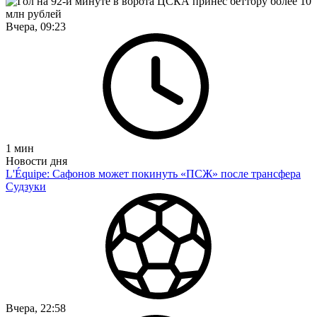
Вчера, 09:23
1
мин
Новости дня
L'Équipe: Сафонов может покинуть «ПСЖ» после трансфера
Судзуки
Вчера, 22:58