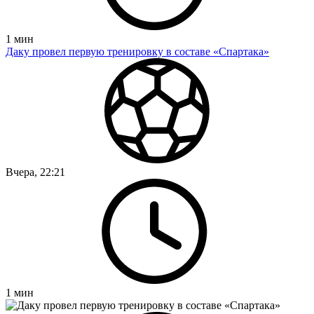
1
мин
Даку провел первую тренировку в составе «Спартака»
Вчера, 22:21
1
мин