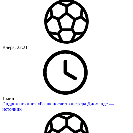
Вчера, 22:21
1
мин
Эндрик покинет «Реал» после трансфера Диоманде —
источник