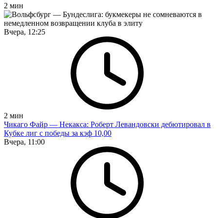
2
мин
Вчера, 12:25
2
мин
Чикаго Файр — Некакса: Роберт Левандовски дебютировал в
Кубке лиг с победы за кэф 10,00
Вчера, 11:00