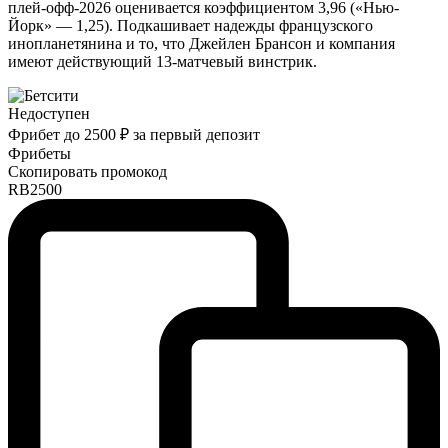
плей-офф-2026 оценивается коэффициентом 3,96 («Нью-
Йорк» — 1,25). Подкашивает надежды французского
инопланетянина и то, что Джейлен Брансон и компания
имеют действующий 13-матчевый винстрик.
Недоступен
Фрибет до 2500 ₽ за первый депозит
Фрибеты
Скопировать промокод
RB2500