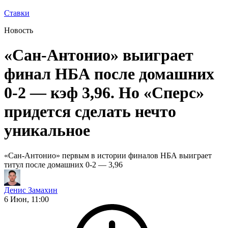
Ставки
Новость
«Сан-Антонио» выиграет
финал НБА после домашних
0-2 — кэф 3,96. Но «Сперс»
придется сделать нечто
уникальное
«Сан-Антонио» первым в истории финалов НБА выиграет
титул после домашних 0-2 — 3,96
Денис Замахин
6 Июн, 11:00