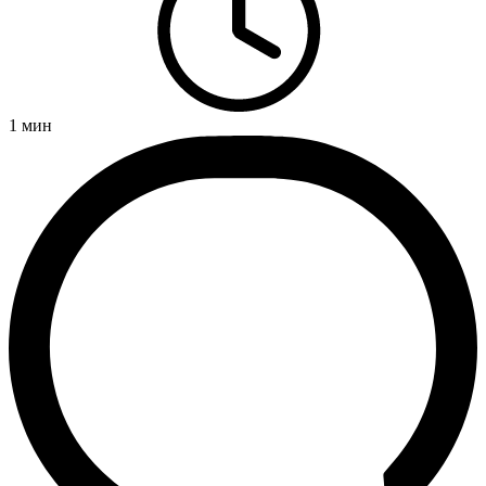
1
мин