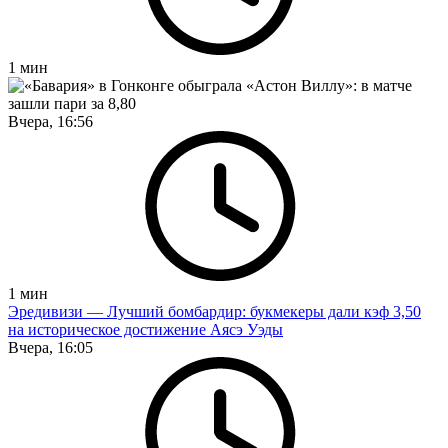
1
мин
Вчера, 16:56
1
мин
Эредивизи — Лучший бомбардир: букмекеры дали кэф 3,50
на историческое достижение Аясэ Уэды
Вчера, 16:05