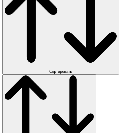
Сортировать