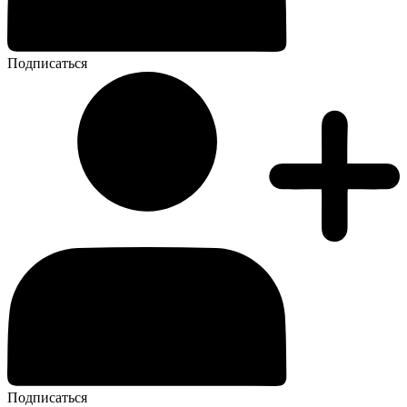
Подписаться
Подписаться