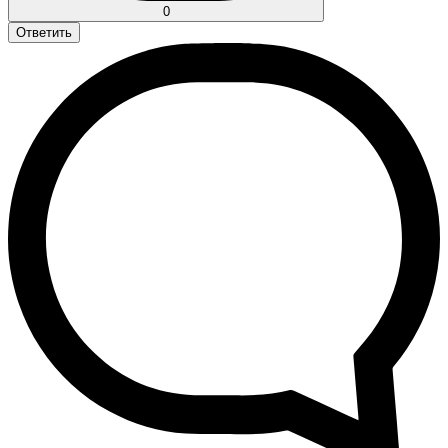
0
Ответить