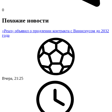
0
Похожие новости
«Реал» объявил о продлении контракта с Винисиусом до 2032
года
Вчера, 21:25