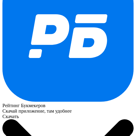
Рейтинг Букмекеров
Скачай приложение, там удобнее
Скачать