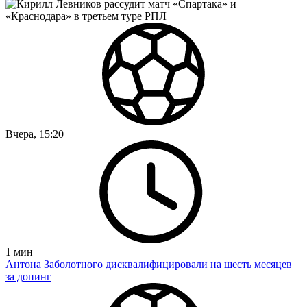
Вчера, 15:20
1
мин
Антона Заболотного дисквалифицировали на шесть месяцев
за допинг