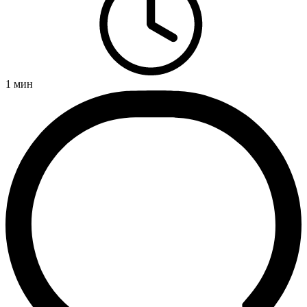
1
мин