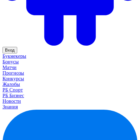
Вход
Букмекеры
Бонусы
Матчи
Прогнозы
Конкурсы
Жалобы
РБ Спорт
РБ Бизнес
Новости
Знания