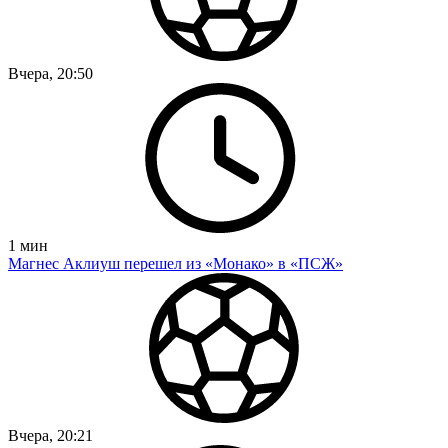
Вчера, 20:50
1
мин
Магнес Аклиуш перешел из «Монако» в «ПСЖ»
Вчера, 20:21