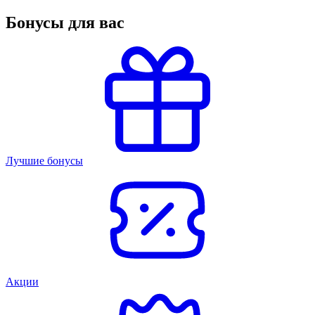
Бонусы для вас
Лучшие бонусы
Акции