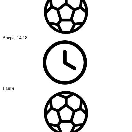
Вчера, 14:18
1
мин