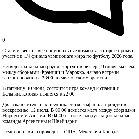
0
Стали известны все национальные команды, которые примут
участие в 1/4 финала чемпионата мира по футболу 2026 года.
Четвертьфинальный раунд стартует в четверг, 9 июля, матчем
между сборными Франции и Марокко, начало встречи
запланировано на 23:00 по московскому времени.
В пятницу, 10 июля, состоится игра команд Испании и
Бельгии, которая начнется в 22:00.
Два заключительных поединка четвертьфинала пройдут в
воскресенье, 12 июля. В 00:00 начнется матч между сборными
Норвегии и Англии. В 04:00 на поле выйдут национальные
команды Аргентины и Швейцарии.
Чемпионат мира проходит в США, Мексике и Канаде.