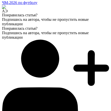
ЧМ-2026 по футболу
Понравилась статья?
Подпишись на автора, чтобы не пропустить новые
публикации
Понравилась статья?
Подпишись на автора, чтобы не пропустить новые
публикации