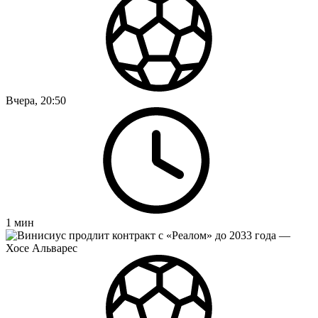
Вчера, 20:50
1
мин