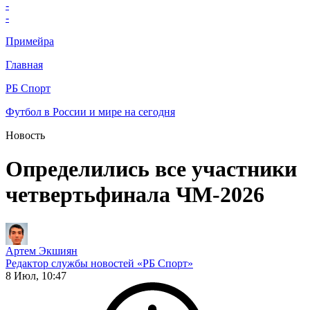
-
-
Примейра
Главная
РБ Спорт
Футбол в России и мире на сегодня
Новость
Определились все участники
четвертьфинала ЧМ-2026
Артем Экшиян
Редактор службы новостей «РБ Спорт»
8 Июл, 10:47