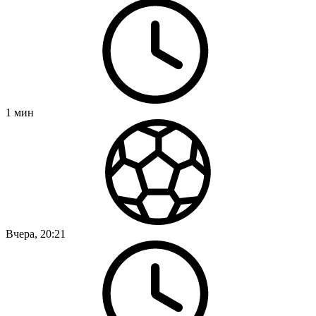
1
мин
Вчера, 20:21