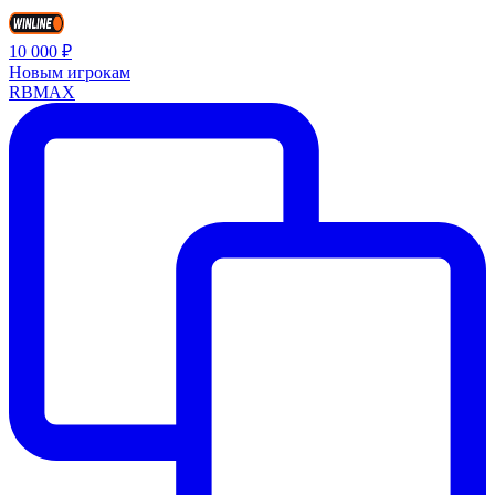
10 000 ₽
Новым игрокам
RBMAX