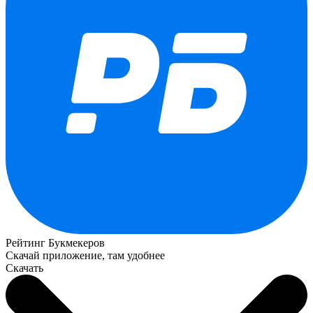
Рейтинг Букмекеров
Скачай приложение, там удобнее
Скачать