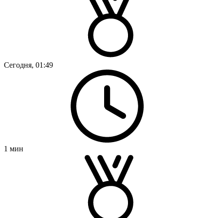
Сегодня, 01:49
1
мин