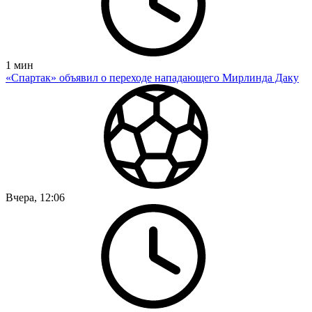
1
мин
«Спартак» объявил о переходе нападающего Мирлинда Даку
Вчера, 12:06