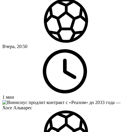
Вчера, 20:50
1
мин