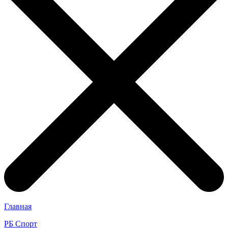
Главная
РБ Спорт