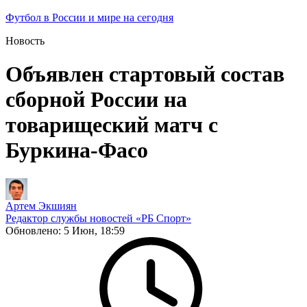
Футбол в России и мире на сегодня
Новость
Объявлен стартовый состав
сборной России на
товарищеский матч с
Буркина-Фасо
Артем Экшиян
Редактор службы новостей «РБ Спорт»
Обновлено:
5 Июн, 18:59