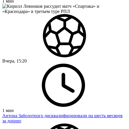
1
мин
Вчера, 15:20
1
мин
Антона Заболотного дисквалифицировали на шесть месяцев
за допинг