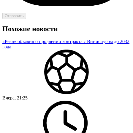
Отправить
Похожие новости
«Реал» объявил о продлении контракта с Винисиусом до 2032
года
Вчера, 21:25