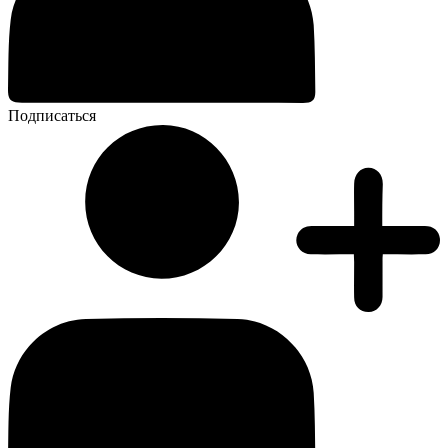
Подписаться