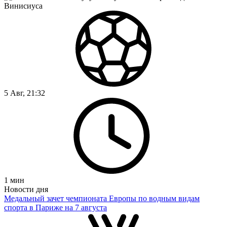
5 Авг, 21:32
1
мин
Новости дня
Медальный зачет чемпионата Европы по водным видам
спорта в Париже на 7 августа