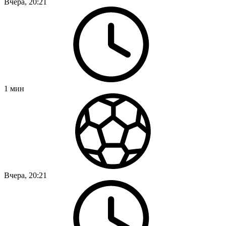
Вчера, 20:21
1
мин
Вчера, 20:21