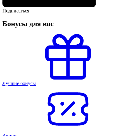
Подписаться
Бонусы для вас
Лучшие бонусы
Акции