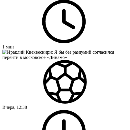
1
мин
Вчера, 12:38