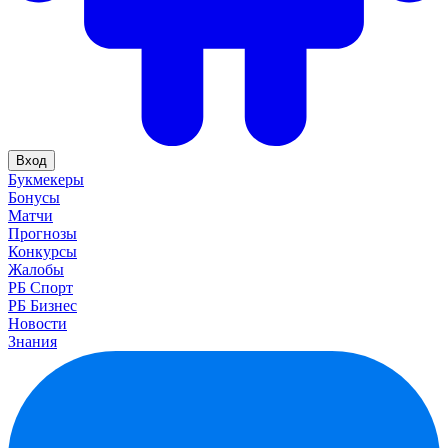
Вход
Букмекеры
Бонусы
Матчи
Прогнозы
Конкурсы
Жалобы
РБ Спорт
РБ Бизнес
Новости
Знания