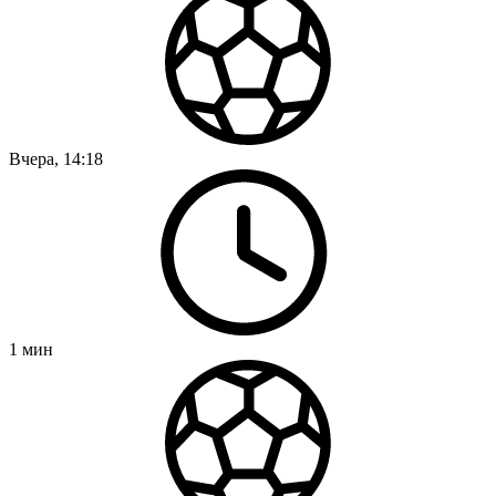
Вчера, 14:18
1
мин