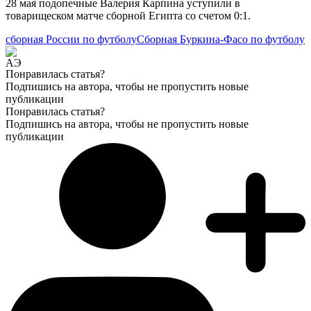
28 мая подопечные Валерия Карпина уступили в
товарищеском матче сборной Египта со счетом 0:1.
сборная России по футболу
Сборная Буркина-Фасо по футболу
Понравилась статья?
Подпишись на автора, чтобы не пропустить новые
публикации
Понравилась статья?
Подпишись на автора, чтобы не пропустить новые
публикации