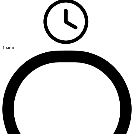
1
мин