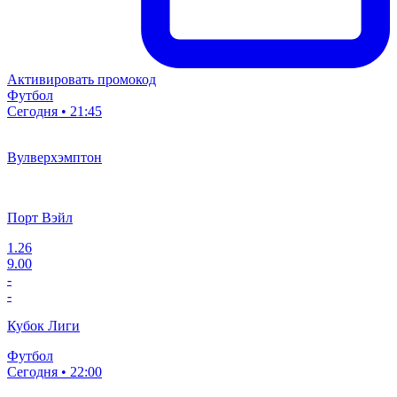
Активировать промокод
Футбол
Сегодня • 21:45
Вулверхэмптон
Порт Вэйл
1.26
9.00
-
-
Кубок Лиги
Футбол
Сегодня • 22:00