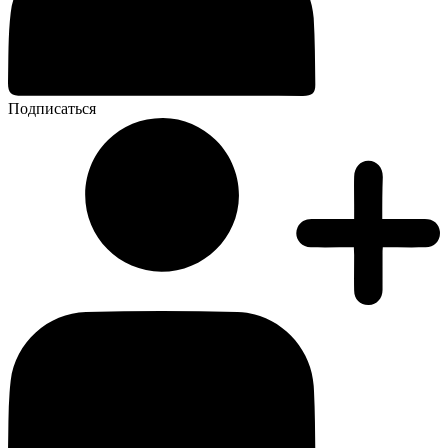
Подписаться