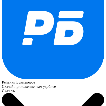
Рейтинг Букмекеров
Скачай приложение, там удобнее
Скачать