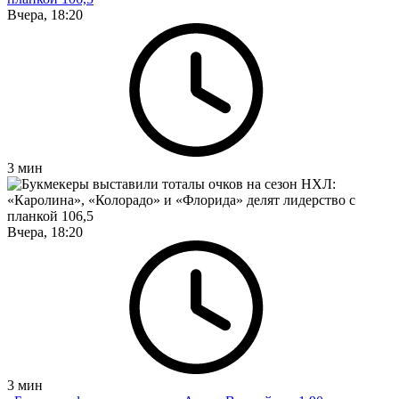
Вчера, 18:20
3
мин
Вчера, 18:20
3
мин