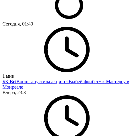
Сегодня, 01:49
1
мин
БК BetBoom запустила акцию «Выбей фрибет» к Мастерсу в
Монреале
Вчера, 23:31