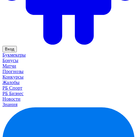
Вход
Букмекеры
Бонусы
Матчи
Прогнозы
Конкурсы
Жалобы
РБ Спорт
РБ Бизнес
Новости
Знания