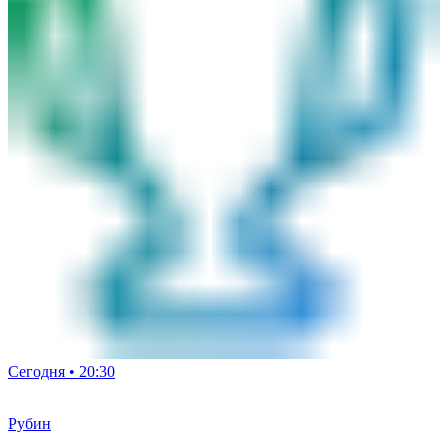
Сегодня • 20:30
Рубин