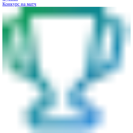
Конкурс на матч