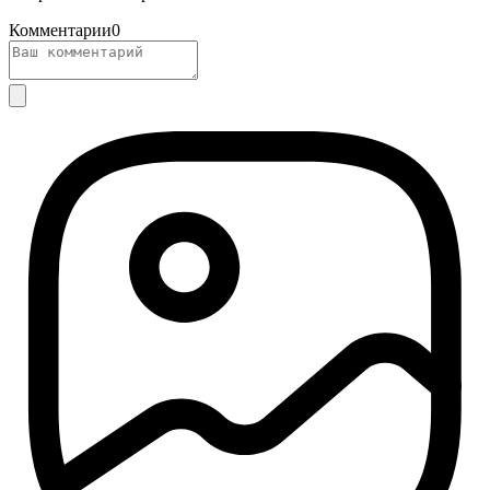
Комментарии
0