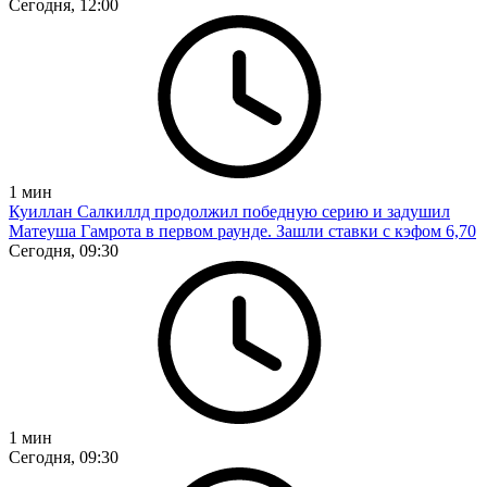
Сегодня, 12:00
1
мин
Куиллан Салкиллд продолжил победную серию и задушил
Матеуша Гамрота в первом раунде. Зашли ставки с кэфом 6,70
Сегодня, 09:30
1
мин
Сегодня, 09:30