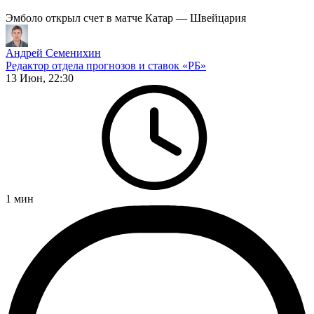
Эмболо открыл счет в матче Катар — Швейцария
Андрей Семенихин
Редактор отдела прогнозов и ставок «РБ»
13 Июн, 22:30
1
мин