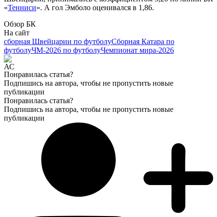
«
Тенниси
». А гол Эмболо оценивался в 1,86.
Обзор БК
На сайт
сборная Швейцарии по футболу
Сборная Катара по
футболу
ЧМ-2026 по футболу
Чемпионат мира-2026
Понравилась статья?
Подпишись на автора, чтобы не пропустить новые
публикации
Понравилась статья?
Подпишись на автора, чтобы не пропустить новые
публикации