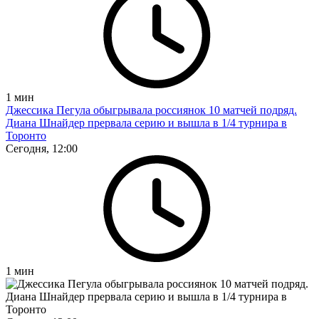
1
мин
Джессика Пегула обыгрывала россиянок 10 матчей подряд.
Диана Шнайдер прервала серию и вышла в 1/4 турнира в
Торонто
Сегодня, 12:00
1
мин