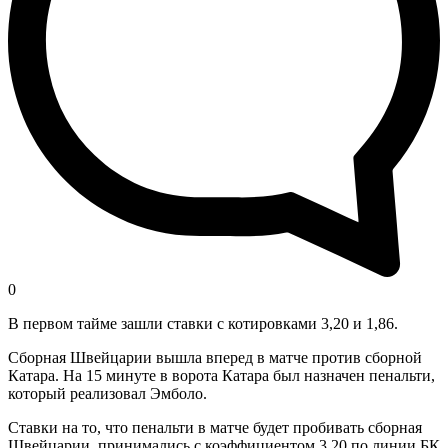
0
В первом тайме зашли ставки с котировками 3,20 и 1,86.
Сборная Швейцарии вышла вперед в матче против сборной
Катара. На 15 минуте в ворота Катара был назначен пенальти,
который реализовал Эмболо.
Ставки на то, что пенальти в матче будет пробивать сборная
Швейцарии, принимались с коэффициентом 3,20 по линии БК