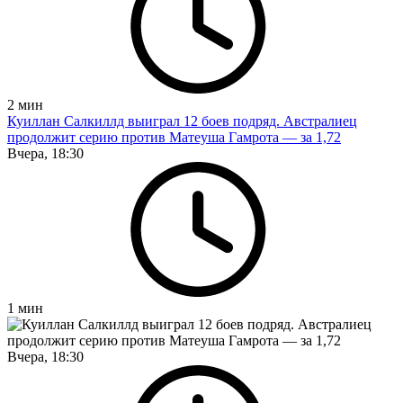
2
мин
Куиллан Салкиллд выиграл 12 боев подряд. Австралиец
продолжит серию против Матеуша Гамрота — за 1,72
Вчера, 18:30
1
мин
Вчера, 18:30