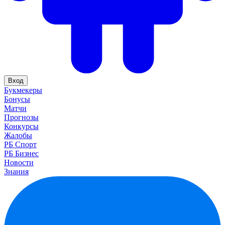
Вход
Букмекеры
Бонусы
Матчи
Прогнозы
Конкурсы
Жалобы
РБ Спорт
РБ Бизнес
Новости
Знания