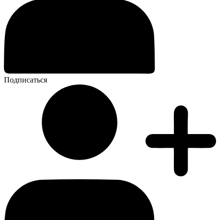
Подписаться