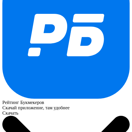
Рейтинг Букмекеров
Скачай приложение, там удобнее
Скачать