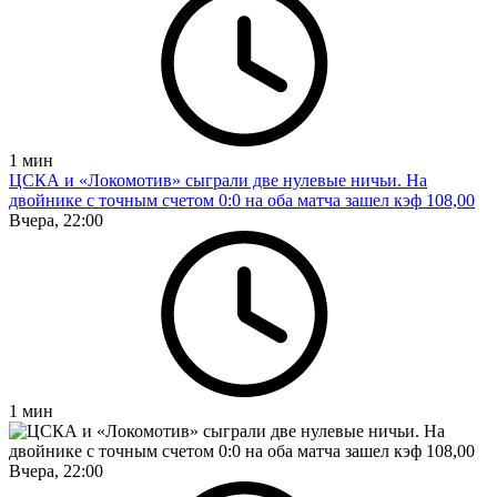
1
мин
ЦСКА и «Локомотив» сыграли две нулевые ничьи. На
двойнике с точным счетом 0:0 на оба матча зашел кэф 108,00
Вчера, 22:00
1
мин
Вчера, 22:00