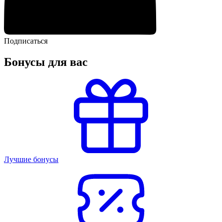
Подписаться
Бонусы для вас
Лучшие бонусы