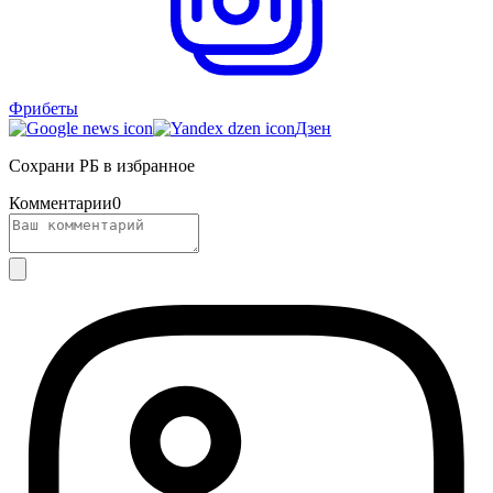
Фрибеты
Дзен
Сохрани РБ в избранное
Комментарии
0