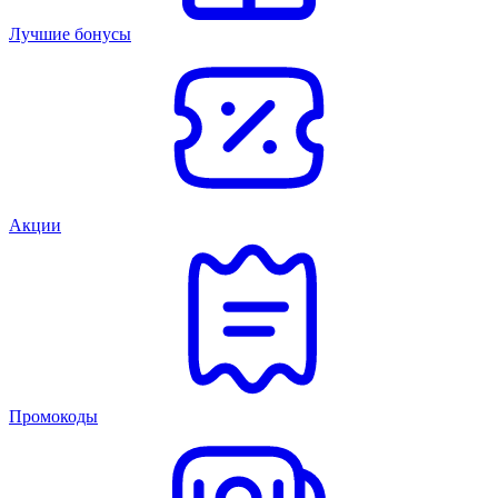
Лучшие бонусы
Акции
Промокоды