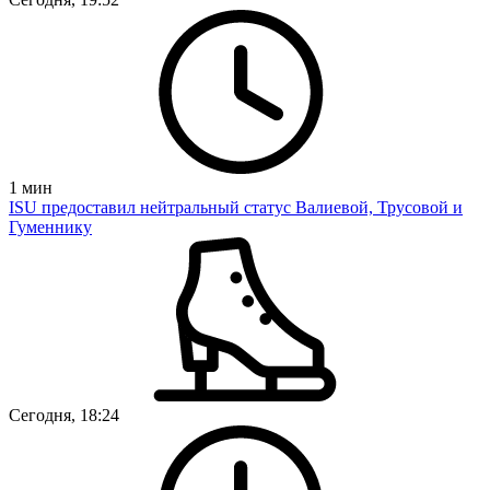
1
мин
ISU предоставил нейтральный статус Валиевой, Трусовой и
Гуменнику
Сегодня, 18:24