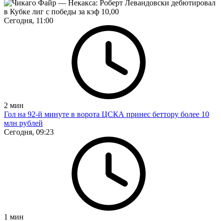
Сегодня, 11:00
2
мин
Гол на 92-й минуте в ворота ЦСКА принес беттору более 10
млн рублей
Сегодня, 09:23
1
мин