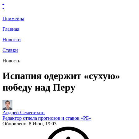
-
-
Примейра
Главная
Новости
Ставки
Новость
Испания одержит «сухую»
победу над Перу
Андрей Семенихин
Редактор отдела прогнозов и ставок «РБ»
Обновлено:
8 Июн, 19:03