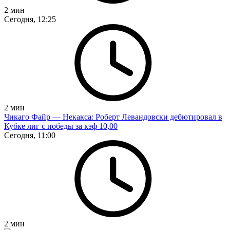
2
мин
Сегодня, 12:25
2
мин
Чикаго Файр — Некакса: Роберт Левандовски дебютировал в
Кубке лиг с победы за кэф 10,00
Сегодня, 11:00
2
мин