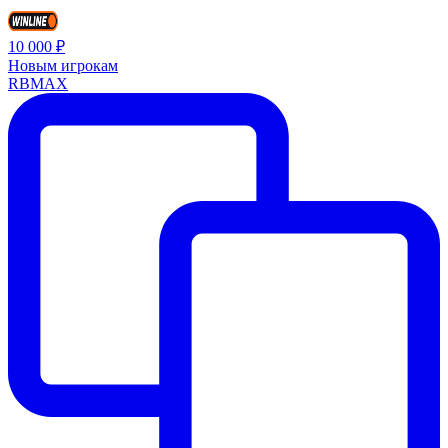
10 000 ₽
Новым игрокам
RBMAX