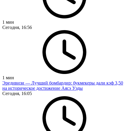
1
мин
Сегодня, 16:56
1
мин
Эредивизи — Лучший бомбардир: букмекеры дали кэф 3,50
на историческое достижение Аясэ Уэды
Сегодня, 16:05