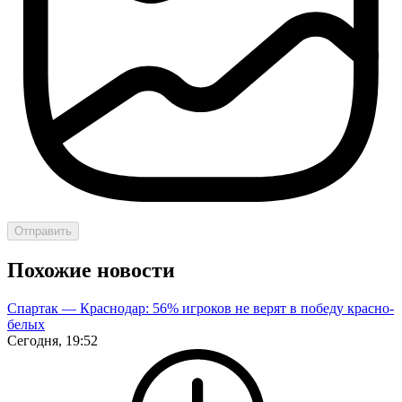
Отправить
Похожие новости
Спартак — Краснодар: 56% игроков не верят в победу красно-
белых
Сегодня, 19:52