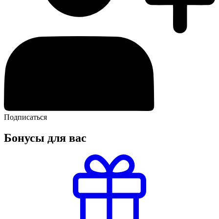
Подписаться
Бонусы для вас