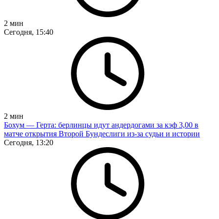
2
мин
Сегодня, 15:40
2
мин
Бохум — Герта: берлинцы идут андердогами за кэф 3,00 в
матче открытия Второй Бундеслиги из-за судьи и истории
Сегодня, 13:20