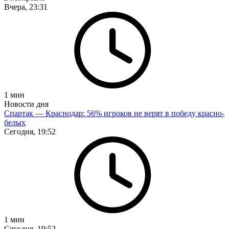
Вчера, 23:31
1
мин
Новости дня
Спартак — Краснодар: 56% игроков не верят в победу красно-
белых
Сегодня, 19:52
1
мин
Сегодня, 19:52