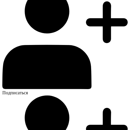
Подписаться