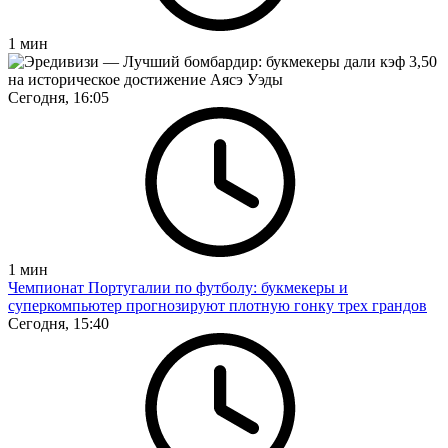
1
мин
Сегодня, 16:05
1
мин
Чемпионат Португалии по футболу: букмекеры и
суперкомпьютер прогнозируют плотную гонку трех грандов
Сегодня, 15:40