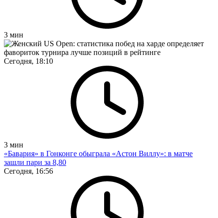
3
мин
Сегодня, 18:10
3
мин
«Бавария» в Гонконге обыграла «Астон Виллу»: в матче
зашли пари за 8,80
Сегодня, 16:56