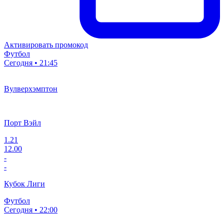
Активировать промокод
Футбол
Сегодня • 21:45
Вулверхэмптон
Порт Вэйл
1.21
12.00
-
-
Кубок Лиги
Футбол
Сегодня • 22:00