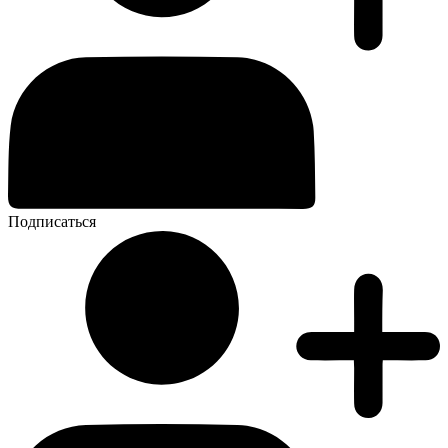
Подписаться