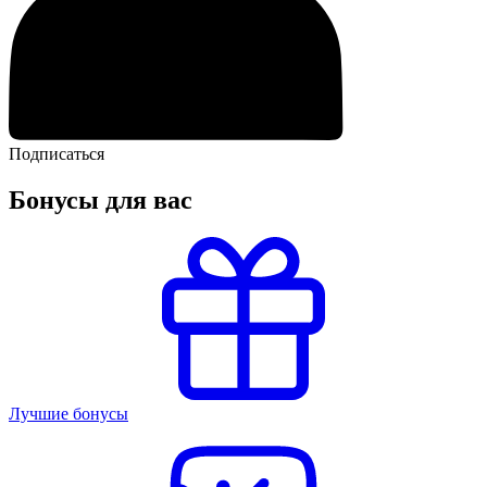
Подписаться
Бонусы для вас
Лучшие бонусы