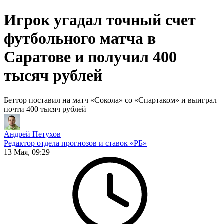
Игрок угадал точный счет
футбольного матча в
Саратове и получил 400
тысяч рублей
Беттор поставил на матч «Сокола» со «Спартаком» и выиграл
почти 400 тысяч рублей
Андрей Петухов
Редактор отдела прогнозов и ставок «РБ»
13 Мая, 09:29