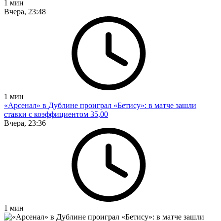
1
мин
Вчера, 23:48
1
мин
«Арсенал» в Дублине проиграл «Бетису»: в матче зашли
ставки с коэффициентом 35,00
Вчера, 23:36
1
мин