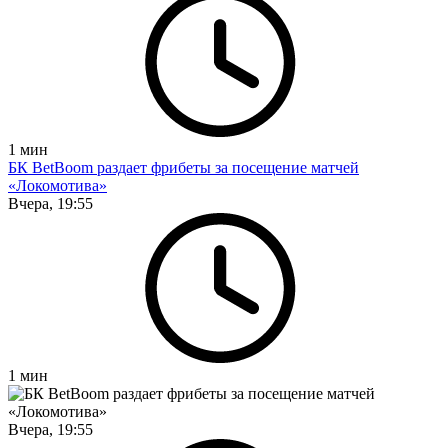
1
мин
БК BetBoom раздает фрибеты за посещение матчей
«Локомотива»
Вчера, 19:55
1
мин
Вчера, 19:55