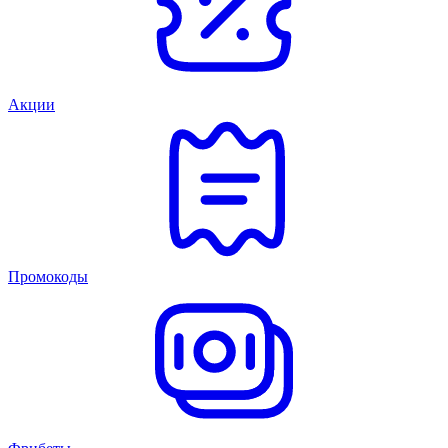
Акции
Промокоды