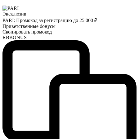
Эксклюзив
PARI: Промокод за регистрацию до 25 000 ₽
Приветственные бонусы
Скопировать промокод
RBBONUS