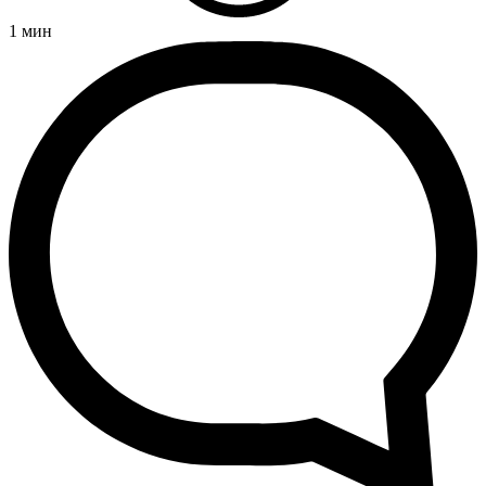
1
мин