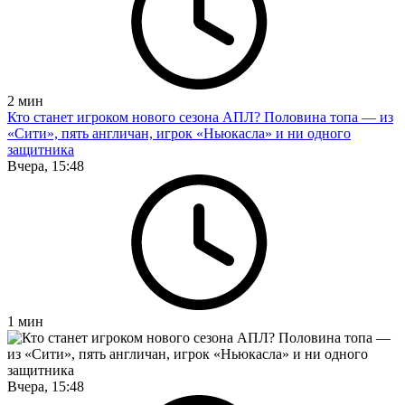
2
мин
Кто станет игроком нового сезона АПЛ? Половина топа — из
«Сити», пять англичан, игрок «Ньюкасла» и ни одного
защитника
Вчера, 15:48
1
мин
Вчера, 15:48