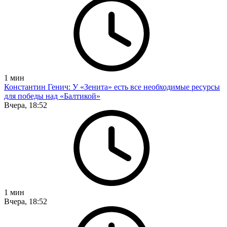
1
мин
Константин Генич: У «Зенита» есть все необходимые ресурсы
для победы над «Балтикой»
Вчера, 18:52
1
мин
Вчера, 18:52