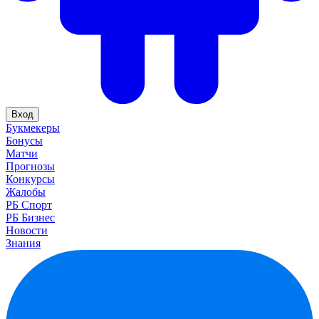
Вход
Букмекеры
Бонусы
Матчи
Прогнозы
Конкурсы
Жалобы
РБ Спорт
РБ Бизнес
Новости
Знания