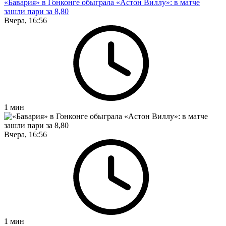
«Бавария» в Гонконге обыграла «Астон Виллу»: в матче
зашли пари за 8,80
Вчера, 16:56
1
мин
Вчера, 16:56
1
мин