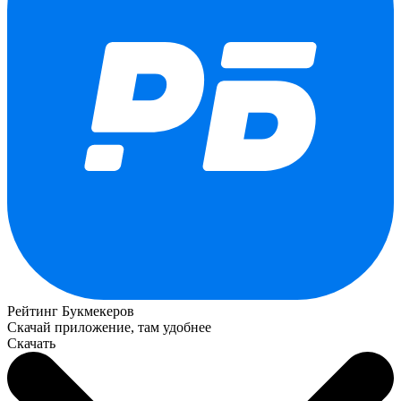
Рейтинг Букмекеров
Скачай приложение, там удобнее
Скачать