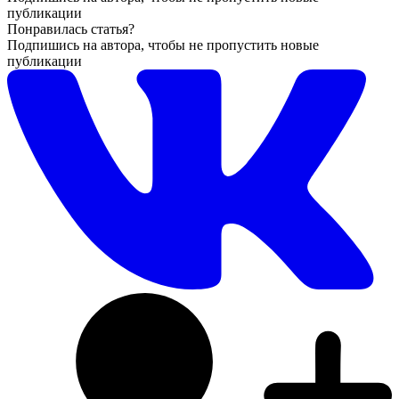
публикации
Понравилась статья?
Подпишись на автора, чтобы не пропустить новые
публикации