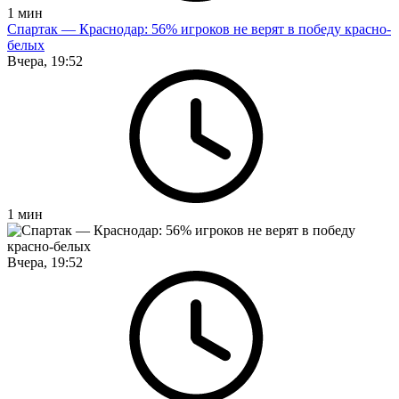
1
мин
Спартак — Краснодар: 56% игроков не верят в победу красно-
белых
Вчера, 19:52
1
мин
Вчера, 19:52