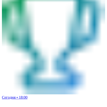
Сегодня • 18:00