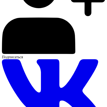
Подписаться