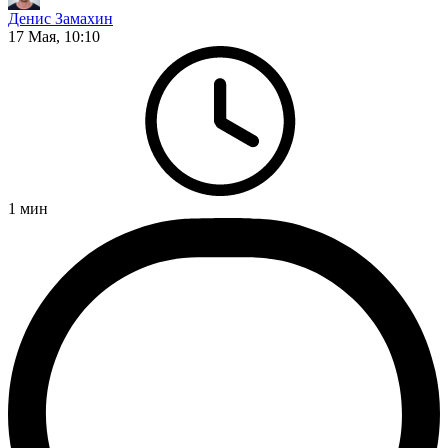
Денис Замахин
17 Мая, 10:10
1
мин