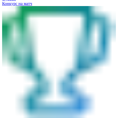
Конкурс на матч