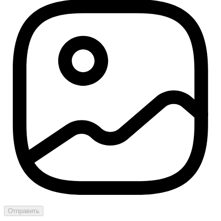
Отправить