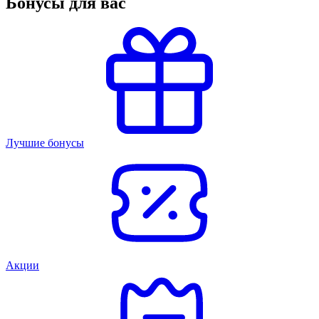
Бонусы для вас
Лучшие бонусы
Акции