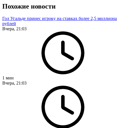
Похожие новости
Гол Угальде принес игроку на ставках более 2,5 миллиона
рублей
Вчера, 21:03
1
мин
Вчера, 21:03