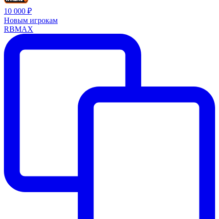
10 000 ₽
Новым игрокам
RBMAX