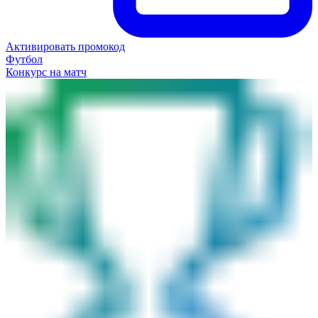
Активировать промокод
Футбол
Конкурс на матч