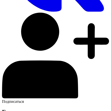
Подписаться