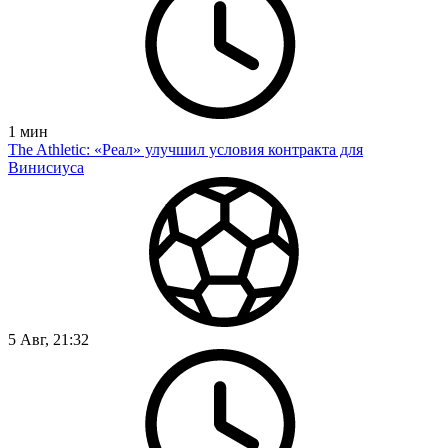
1
мин
The Athletic: «Реал» улучшил условия контракта для
Винисиуса
5 Авг, 21:32