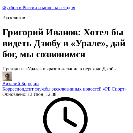
Футбол в России и мире на сегодня
Эксклюзив
Григорий Иванов: Хотел бы
видеть Дзюбу в «Урале», дай
бог, мы созвонимся
Президент «Урала» выразил желание в переходе Дзюбы
Виталий Бородин
Корреспондент службы эксклюзивных новостей «РБ Спорт»
Обновлено:
13 Июн, 12:38