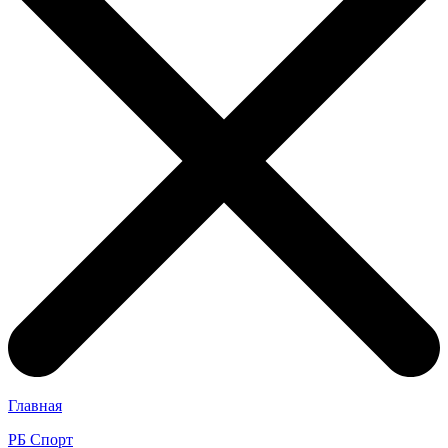
Главная
РБ Спорт