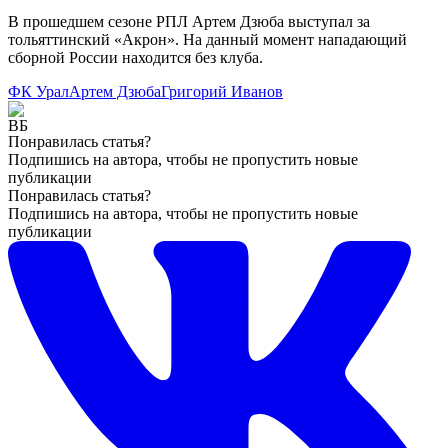
В прошедшем сезоне РПЛ Артем Дзюба выступал за
тольяттинский «Акрон». На данный момент нападающий
сборной России находится без клуба.
ФК Урал
Артем Дзюба
Григорий Иванов
Понравилась статья?
Подпишись на автора, чтобы не пропустить новые
публикации
Понравилась статья?
Подпишись на автора, чтобы не пропустить новые
публикации