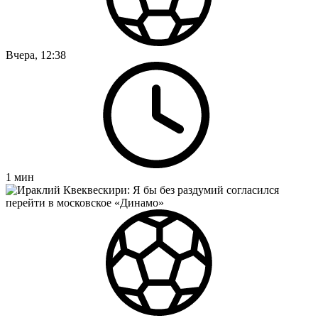
Вчера, 12:38
1
мин