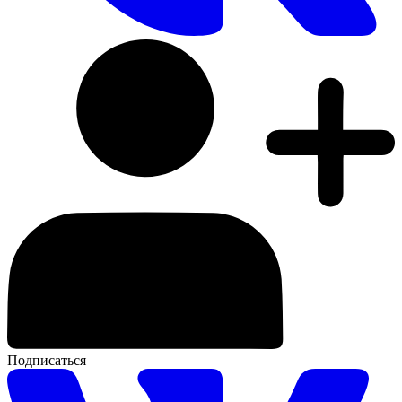
Подписаться