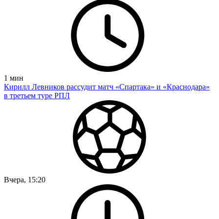
1
мин
Кирилл Левников рассудит матч «Спартака» и «Краснодара»
в третьем туре РПЛ
Вчера, 15:20