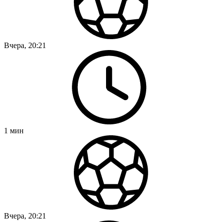
Вчера, 20:21
1
мин
Вчера, 20:21