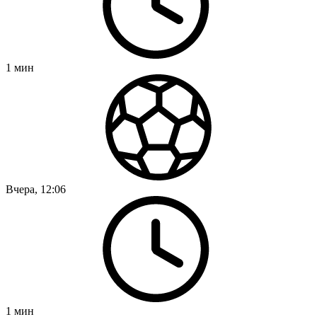
1
мин
Вчера, 12:06
1
мин