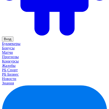
Вход
Букмекеры
Бонусы
Матчи
Прогнозы
Конкурсы
Жалобы
РБ Спорт
РБ Бизнес
Новости
Знания