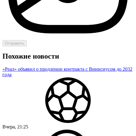
Отправить
Похожие новости
«Реал» объявил о продлении контракта с Винисиусом до 2032
года
Вчера, 21:25