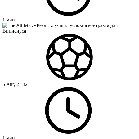
1
мин
5 Авг, 21:32
1
мин