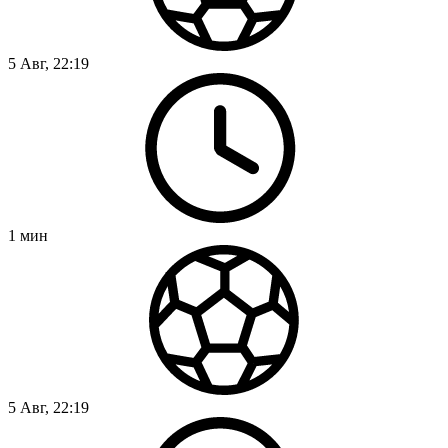
5 Авг, 22:19
1
мин
5 Авг, 22:19