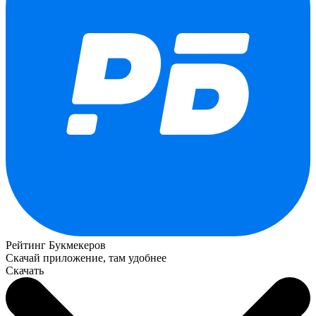
Рейтинг Букмекеров
Скачай приложение, там удобнее
Скачать