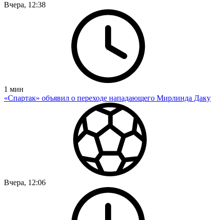
Вчера, 12:38
1
мин
«Спартак» объявил о переходе нападающего Мирлинда Даку
Вчера, 12:06