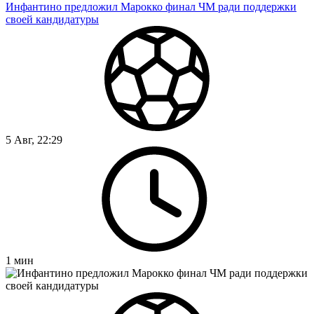
Инфантино предложил Марокко финал ЧМ ради поддержки
своей кандидатуры
5 Авг, 22:29
1
мин