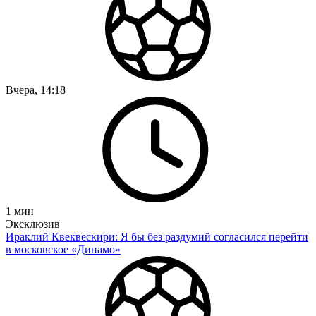
Вчера, 14:18
1
мин
Эксклюзив
Ираклий Квеквескири: Я бы без раздумий согласился перейти
в московское «Динамо»