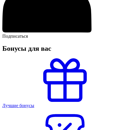
Подписаться
Бонусы для вас
Лучшие бонусы