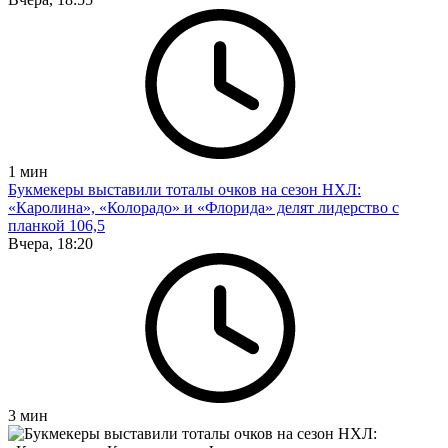
1
мин
Букмекеры выставили тоталы очков на сезон НХЛ:
«Каролина», «Колорадо» и «Флорида» делят лидерство с
планкой 106,5
Вчера, 18:20
3
мин