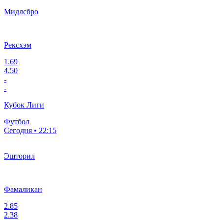
Мидлсбро
Рексхэм
1.69
4.50
-
-
Кубок Лиги
Футбол
Сегодня • 22:15
Эшторил
Фамаликан
2.85
2.38