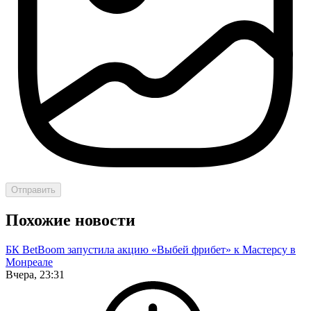
Отправить
Похожие новости
БК BetBoom запустила акцию «Выбей фрибет» к Мастерсу в
Монреале
Вчера, 23:31