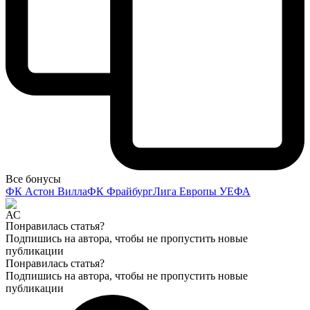
Все бонусы
ФК Астон Вилла
ФК Фрайбург
Лига Европы УЕФА
Понравилась статья?
Подпишись на автора, чтобы не пропустить новые
публикации
Понравилась статья?
Подпишись на автора, чтобы не пропустить новые
публикации