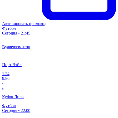
Активировать промокод
Футбол
Сегодня • 21:45
Вулверхэмптон
Порт Вэйл
1.24
9.80
-
-
Кубок Лиги
Футбол
Сегодня • 22:00