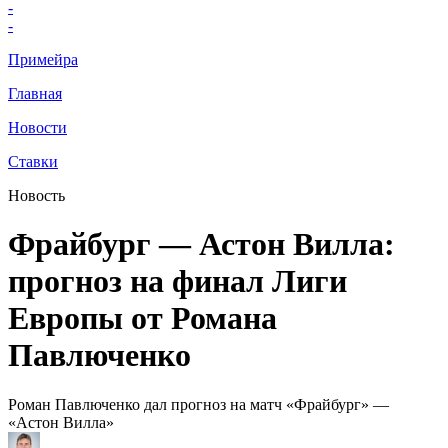
-
-
Примейра
Главная
Новости
Ставки
Новость
Фрайбург — Астон Вилла:
прогноз на финал Лиги
Европы от Романа
Павлюченко
Роман Павлюченко дал прогноз на матч «Фрайбург» —
«Астон Вилла»