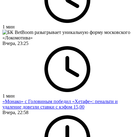
1
мин
Вчера, 23:25
1
мин
«Монако» с Головиным победил «Хетафе»: пенальти и
удаление довезли ставки с кэфом 15,00
Вчера, 22:58