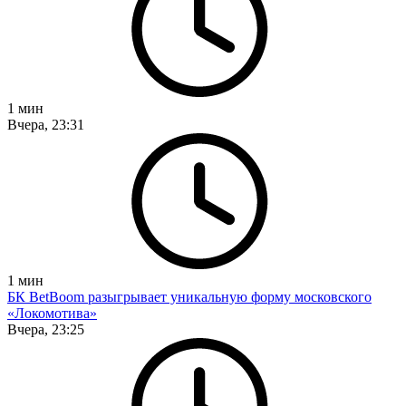
1
мин
Вчера, 23:31
1
мин
БК BetBoom разыгрывает уникальную форму московского
«Локомотива»
Вчера, 23:25