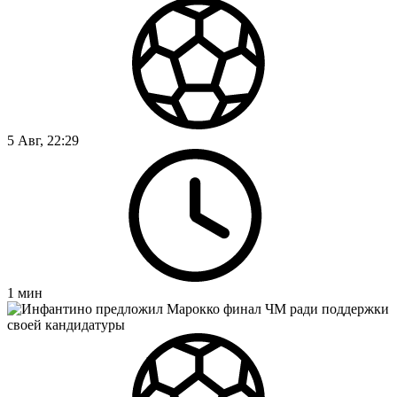
5 Авг, 22:29
1
мин