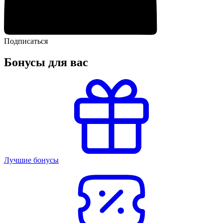
Подписаться
Бонусы для вас
Лучшие бонусы