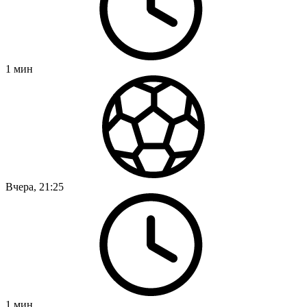
1
мин
Вчера, 21:25
1
мин