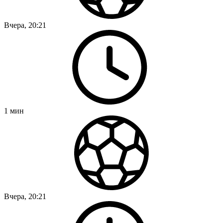
Вчера, 20:21
1
мин
Вчера, 20:21