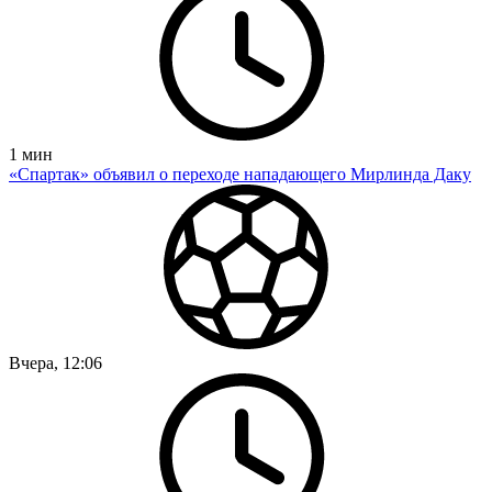
1
мин
«Спартак» объявил о переходе нападающего Мирлинда Даку
Вчера, 12:06