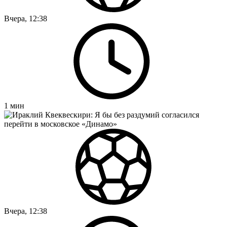
Вчера, 12:38
1
мин
Вчера, 12:38