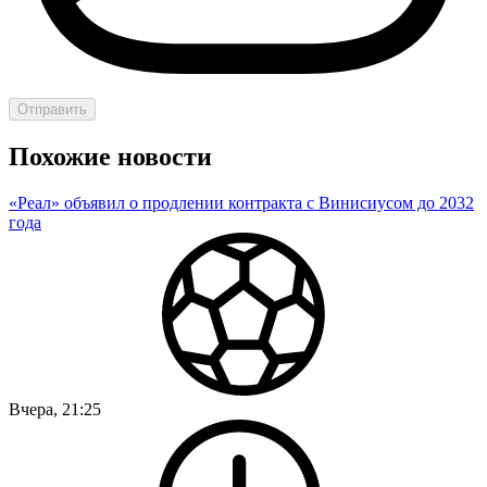
Отправить
Похожие новости
«Реал» объявил о продлении контракта с Винисиусом до 2032
года
Вчера, 21:25