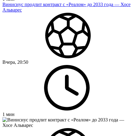
Винисиус продлит контракт с «Реалом» до 2033 года — Хосе
Альварес
Вчера, 20:50
1
мин