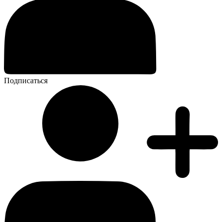
Подписаться