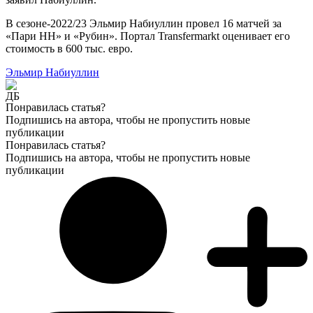
В сезоне-2022/23 Эльмир Набиуллин провел 16 матчей за
«Пари НН» и «Рубин». Портал Transfermarkt оценивает его
стоимость в 600 тыс. евро.
Эльмир Набиуллин
Понравилась статья?
Подпишись на автора, чтобы не пропустить новые
публикации
Понравилась статья?
Подпишись на автора, чтобы не пропустить новые
публикации