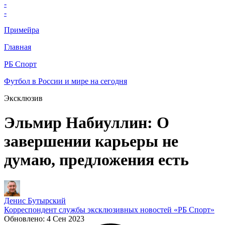
-
-
Примейра
Главная
РБ Спорт
Футбол в России и мире на сегодня
Эксклюзив
Эльмир Набиуллин: О
завершении карьеры не
думаю, предложения есть
Денис Бутырский
Корреспондент службы эксклюзивных новостей «РБ Спорт»
Обновлено:
4 Сен 2023