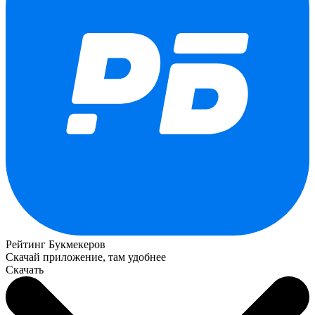
Рейтинг Букмекеров
Скачай приложение, там удобнее
Скачать