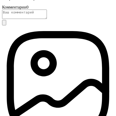
Комментарии
0