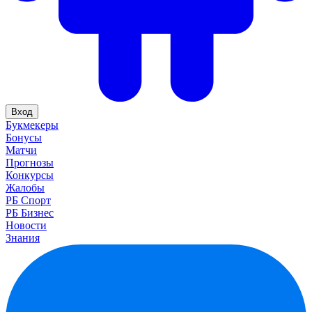
Вход
Букмекеры
Бонусы
Матчи
Прогнозы
Конкурсы
Жалобы
РБ Спорт
РБ Бизнес
Новости
Знания