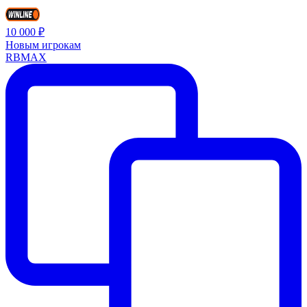
10 000 ₽
Новым игрокам
RBMAX