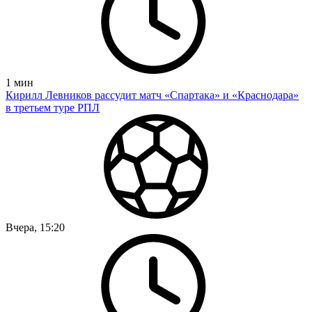
1
мин
Кирилл Левников рассудит матч «Спартака» и «Краснодара»
в третьем туре РПЛ
Вчера, 15:20