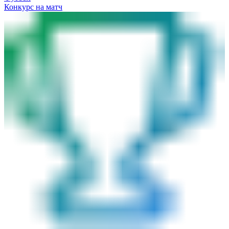
Конкурс на матч