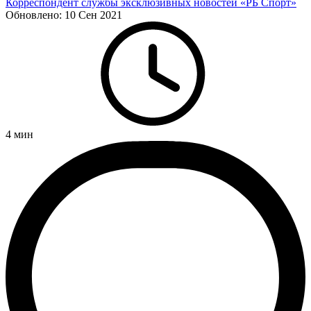
Корреспондент службы эксклюзивных новостей «РБ Спорт»
Обновлено:
10 Сен 2021
4
мин