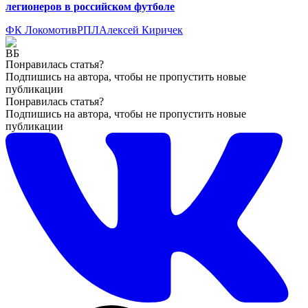
легионеров в российском футболе
ФК Локомотив
РПЛ
Алексей Киричек
Понравилась статья?
Подпишись на автора, чтобы не пропустить новые
публикации
Понравилась статья?
Подпишись на автора, чтобы не пропустить новые
публикации