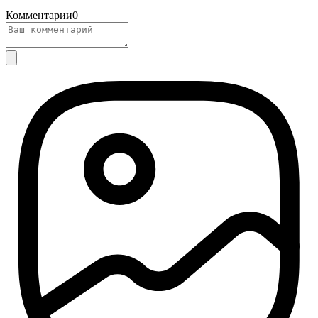
Комментарии
0