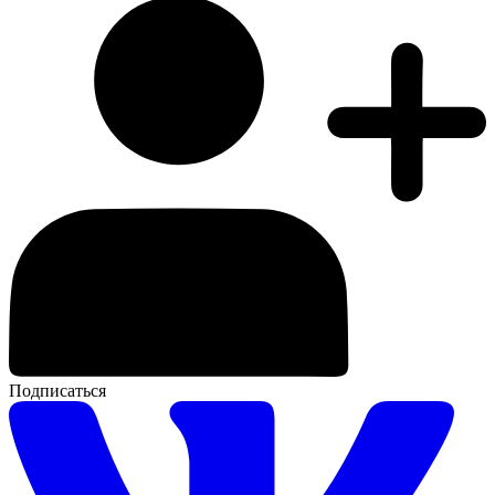
Подписаться