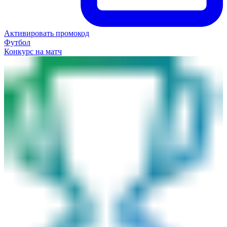
Активировать промокод
Футбол
Конкурс на матч