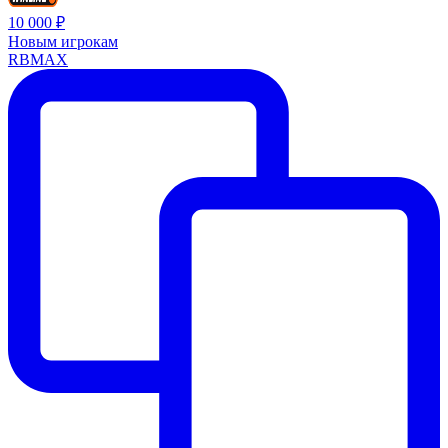
10 000 ₽
Новым игрокам
RBMAX