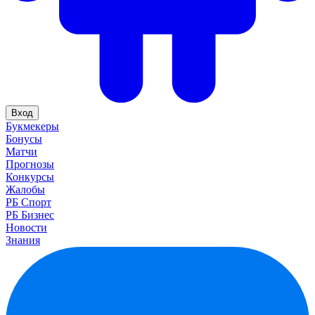
Вход
Букмекеры
Бонусы
Матчи
Прогнозы
Конкурсы
Жалобы
РБ Спорт
РБ Бизнес
Новости
Знания