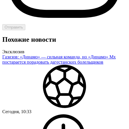
Отправить
Похожие новости
Эксклюзив
Газизов: «Динамо» — сильная команда, но «Динамо» Мх
постарается порадовать дагестанских болельщиков
Сегодня, 10:33