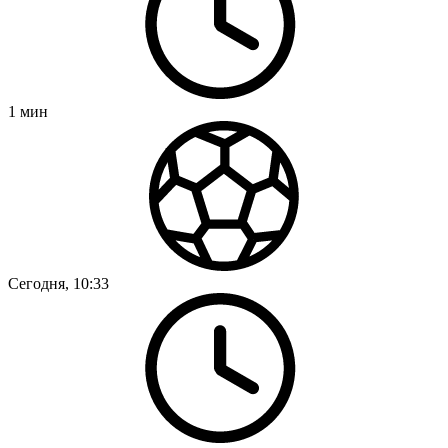
1
мин
Сегодня, 10:33