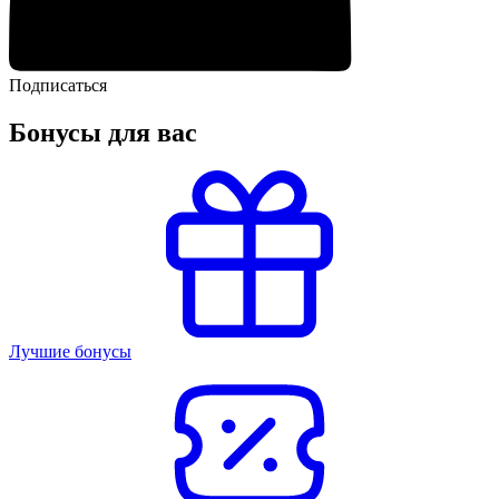
Подписаться
Бонусы для вас
Лучшие бонусы