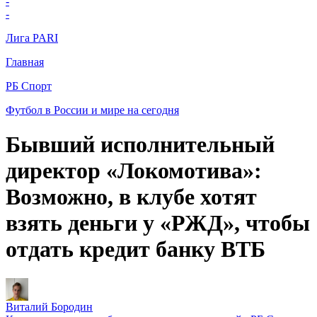
-
-
Лига PARI
Главная
РБ Спорт
Футбол в России и мире на сегодня
Бывший исполнительный
директор «Локомотива»:
Возможно, в клубе хотят
взять деньги у «РЖД», чтобы
отдать кредит банку ВТБ
Виталий Бородин