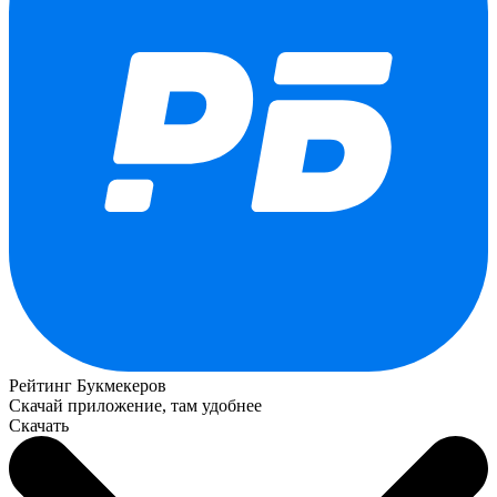
Рейтинг Букмекеров
Скачай приложение, там удобнее
Скачать