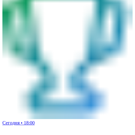
Сегодня • 18:00