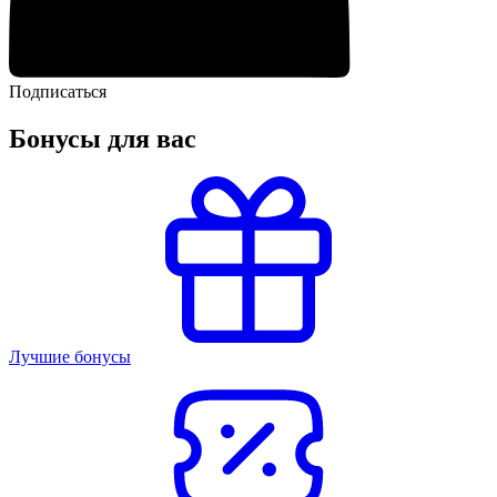
Подписаться
Бонусы для вас
Лучшие бонусы