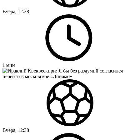
Вчера, 12:38
1
мин
Вчера, 12:38