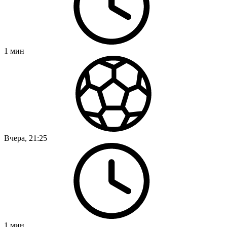
1
мин
Вчера, 21:25
1
мин