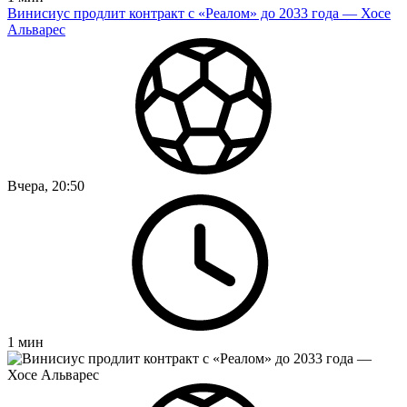
Винисиус продлит контракт с «Реалом» до 2033 года — Хосе
Альварес
Вчера, 20:50
1
мин