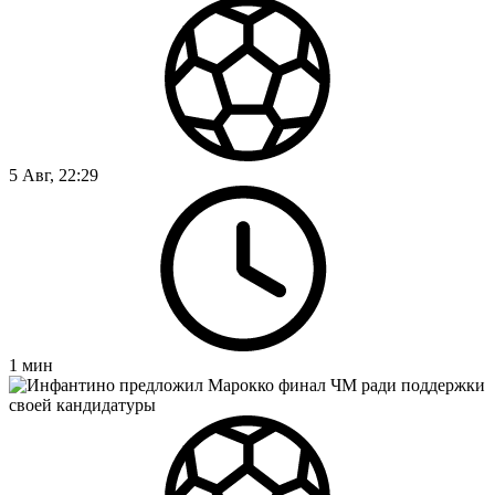
5 Авг, 22:29
1
мин