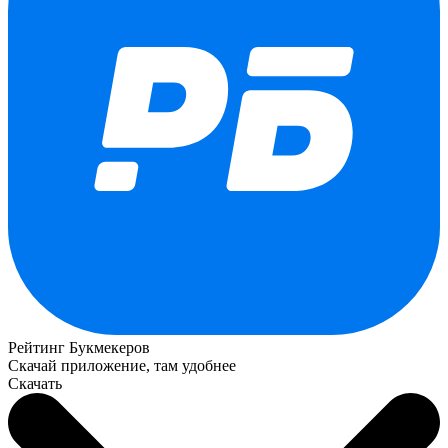
Рейтинг Букмекеров
Скачай приложение, там удобнее
Скачать