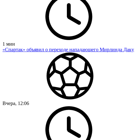
1
мин
«Спартак» объявил о переходе нападающего Мирлинда Даку
Вчера, 12:06