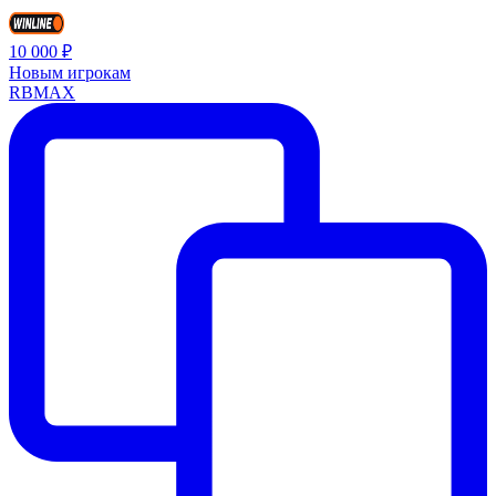
10 000 ₽
Новым игрокам
RBMAX