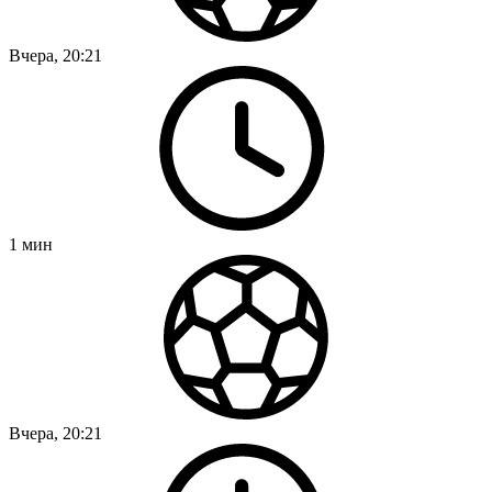
Вчера, 20:21
1
мин
Вчера, 20:21