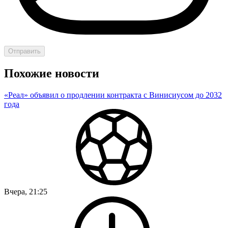
Отправить
Похожие новости
«Реал» объявил о продлении контракта с Винисиусом до 2032
года
Вчера, 21:25