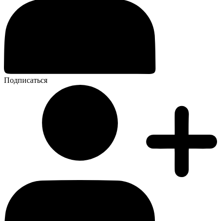
Подписаться