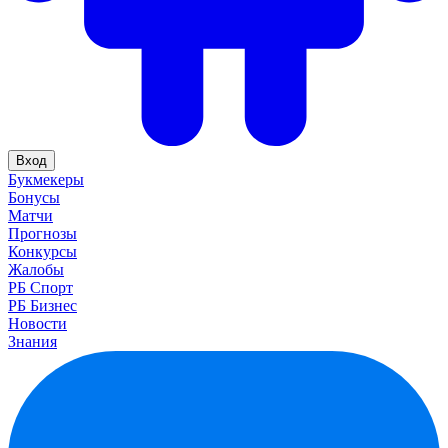
Вход
Букмекеры
Бонусы
Матчи
Прогнозы
Конкурсы
Жалобы
РБ Спорт
РБ Бизнес
Новости
Знания