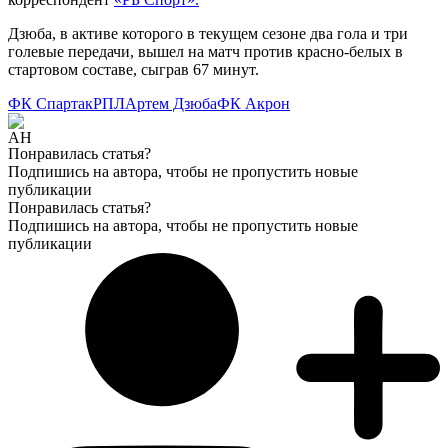
Дзюба, в активе которого в текущем сезоне два гола и три
голевые передачи, вышел на матч против красно-белых в
стартовом составе, сыграв 67 минут.
ФК Спартак
РПЛ
Артем Дзюба
ФК Акрон
Понравилась статья?
Подпишись на автора, чтобы не пропустить новые
публикации
Понравилась статья?
Подпишись на автора, чтобы не пропустить новые
публикации