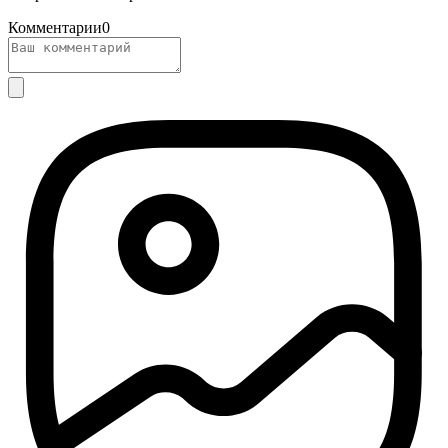
Комментарии
0