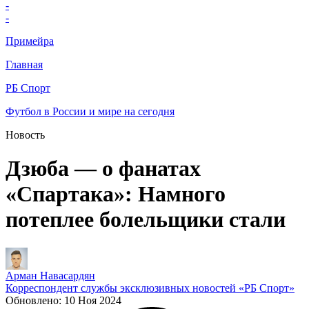
-
-
Примейра
Главная
РБ Спорт
Футбол в России и мире на сегодня
Новость
Дзюба — о фанатах
«Спартака»: Намного
потеплее болельщики стали
Арман Навасардян
Корреспондент службы эксклюзивных новостей «РБ Спорт»
Обновлено:
10 Ноя 2024