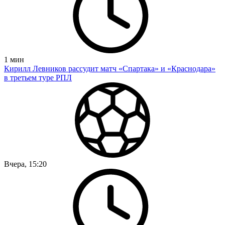
1
мин
Кирилл Левников рассудит матч «Спартака» и «Краснодара»
в третьем туре РПЛ
Вчера, 15:20