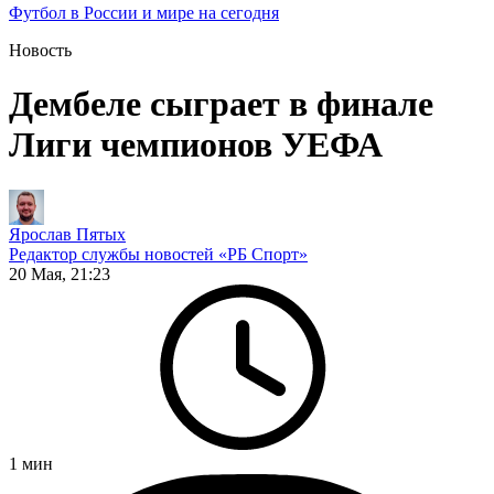
Футбол в России и мире на сегодня
Новость
Дембеле сыграет в финале
Лиги чемпионов УЕФА
Ярослав Пятых
Редактор службы новостей «РБ Спорт»
20 Мая, 21:23
1
мин