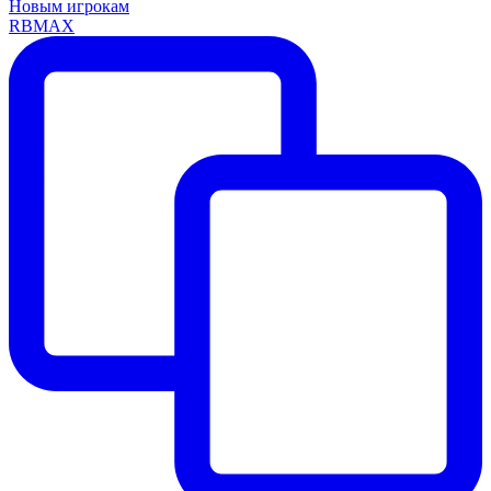
Новым игрокам
RBMAX