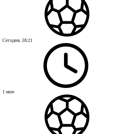
Сегодня, 18:21
1
мин