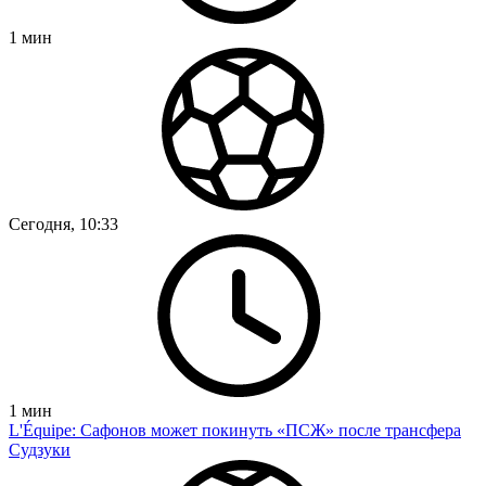
1
мин
Сегодня, 10:33
1
мин
L'Équipe: Сафонов может покинуть «ПСЖ» после трансфера
Судзуки