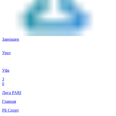
Завершен
Урал
Уфа
3
0
Лига PARI
Главная
РБ Спорт