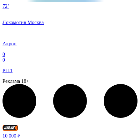
72’
Локомотив Москва
Акрон
0
0
РПЛ
Реклама 18+
10 000 ₽