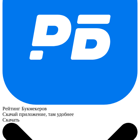
Рейтинг Букмекеров
Скачай приложение, там удобнее
Скачать