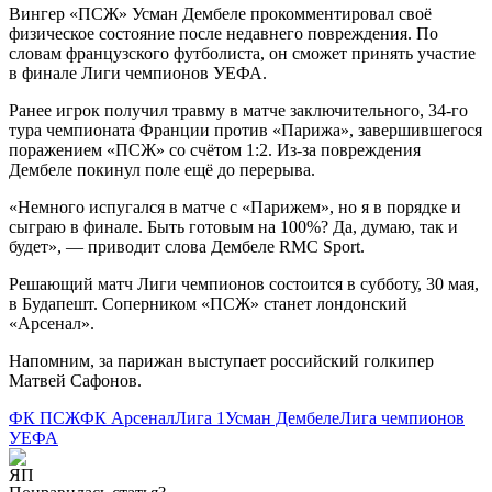
Вингер «ПСЖ» Усман Дембеле прокомментировал своё
физическое состояние после недавнего повреждения. По
словам французского футболиста, он сможет принять участие
в финале Лиги чемпионов УЕФА.
Ранее игрок получил травму в матче заключительного, 34-го
тура чемпионата Франции против «Парижа», завершившегося
поражением «ПСЖ» со счётом 1:2. Из-за повреждения
Дембеле покинул поле ещё до перерыва.
«Немного испугался в матче с «Парижем», но я в порядке и
сыграю в финале. Быть готовым на 100%? Да, думаю, так и
будет», — приводит слова Дембеле RMC Sport.
Решающий матч Лиги чемпионов состоится в субботу, 30 мая,
в
Будапешт
. Соперником «ПСЖ» станет лондонский
«Арсенал».
Напомним, за парижан выступает российский голкипер
Матвей Сафонов.
ФК ПСЖ
ФК Арсенал
Лига 1
Усман Дембеле
Лига чемпионов
УЕФА