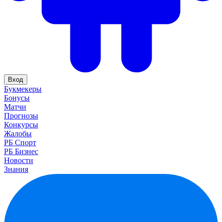
Вход
Букмекеры
Бонусы
Матчи
Прогнозы
Конкурсы
Жалобы
РБ Спорт
РБ Бизнес
Новости
Знания