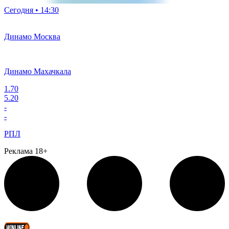
Сегодня • 14:30
Динамо Москва
Динамо Махачкала
1.70
5.20
-
-
РПЛ
Реклама 18+