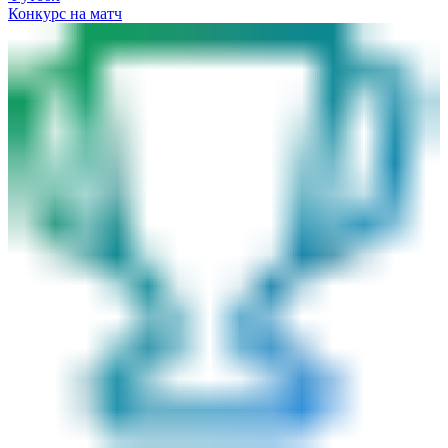
Конкурс на матч