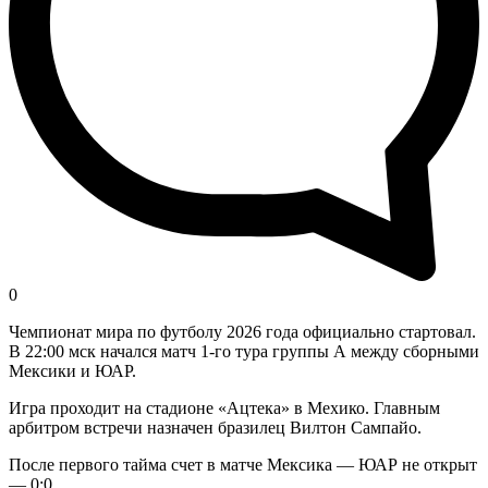
0
Чемпионат мира по футболу 2026 года официально стартовал.
В 22:00 мск начался матч 1-го тура группы А между сборными
Мексики и ЮАР.
Игра проходит на стадионе «Ацтека» в Мехико. Главным
арбитром встречи назначен бразилец Вилтон Сампайо.
После первого тайма счет в матче Мексика — ЮАР не открыт
— 0:0.