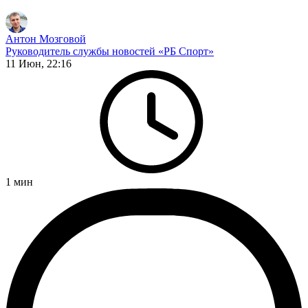
Антон Мозговой
Руководитель службы новостей «РБ Спорт»
11 Июн, 22:16
1
мин