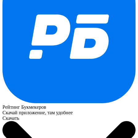
Рейтинг Букмекеров
Скачай приложение, там удобнее
Скачать