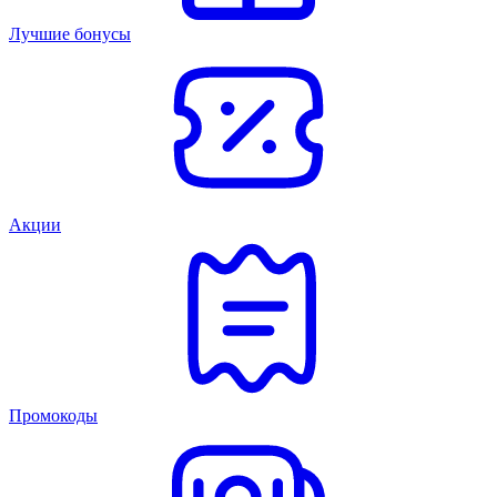
Лучшие бонусы
Акции
Промокоды