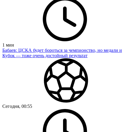
1
мин
Бабаев: ЦСКА будет бороться за чемпионство, но медали и
Кубок — тоже очень достойный результат
Сегодня, 00:55