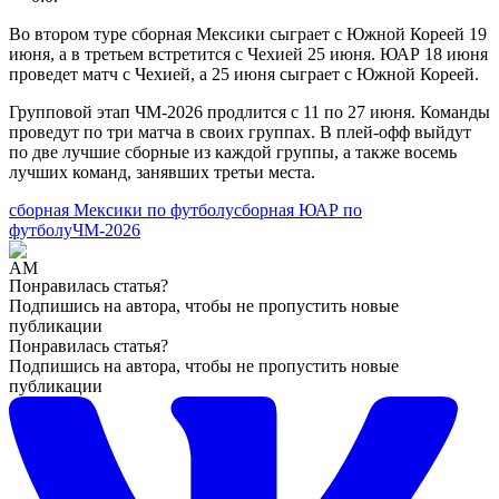
Во втором туре сборная Мексики сыграет с Южной Кореей 19
июня, а в третьем встретится с Чехией 25 июня. ЮАР 18 июня
проведет матч с Чехией, а 25 июня сыграет с Южной Кореей.
Групповой этап ЧМ-2026 продлится с 11 по 27 июня. Команды
проведут по три матча в своих группах. В плей-офф выйдут
по две лучшие сборные из каждой группы, а также восемь
лучших команд, занявших третьи места.
сборная Мексики по футболу
сборная ЮАР по
футболу
ЧМ-2026
Понравилась статья?
Подпишись на автора, чтобы не пропустить новые
публикации
Понравилась статья?
Подпишись на автора, чтобы не пропустить новые
публикации