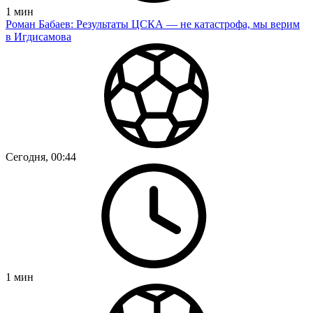
1
мин
Роман Бабаев: Результаты ЦСКА — не катастрофа, мы верим
в Игдисамова
Сегодня, 00:44
1
мин