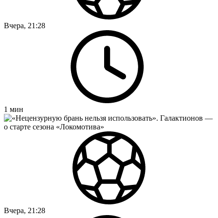
Вчера, 21:28
1
мин
Вчера, 21:28