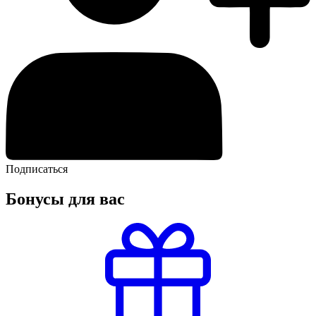
Подписаться
Бонусы для вас