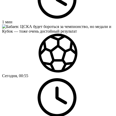
1
мин
Сегодня, 00:55