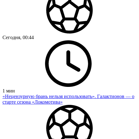
Сегодня, 00:44
1
мин
«Нецензурную брань нельзя использовать». Галактионов — о
старте сезона «Локомотива»