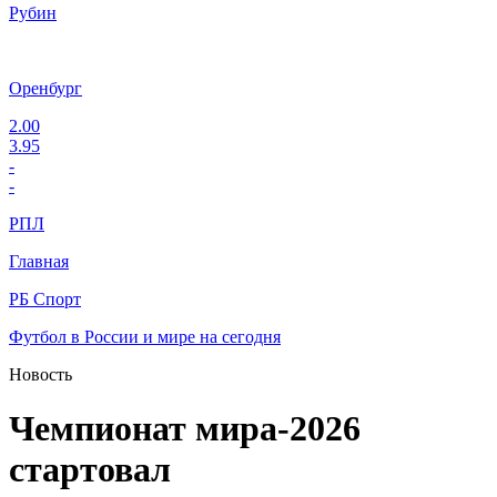
Рубин
Оренбург
2.00
3.95
-
-
РПЛ
Главная
РБ Спорт
Футбол в России и мире на сегодня
Новость
Чемпионат мира-2026
стартовал