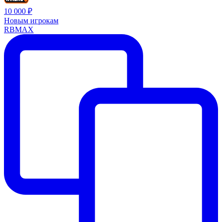
10 000 ₽
Новым игрокам
RBMAX