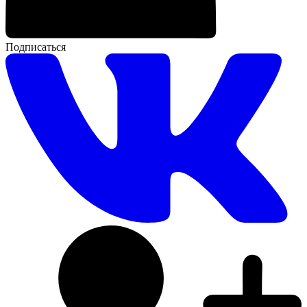
Подписаться