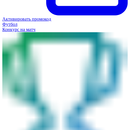
Активировать промокод
Футбол
Конкурс на матч