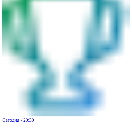
Сегодня • 20:30