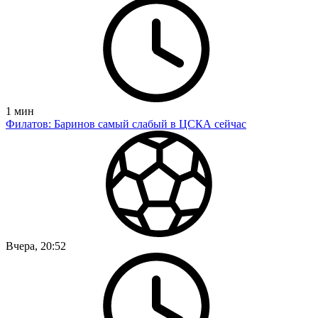
1
мин
Филатов: Баринов самый слабый в ЦСКА сейчас
Вчера, 20:52