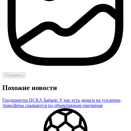
Отправить
Похожие новости
Гендиректор ЦСКА Бабаев: У нас есть деньги на усиление,
трансферы срываются по объективным причинам