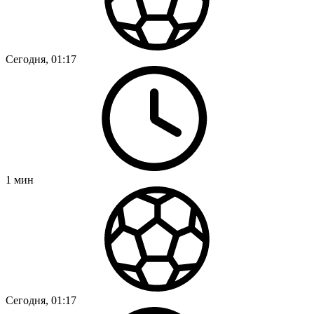
Сегодня, 01:17
1
мин
Сегодня, 01:17