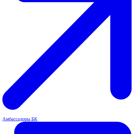
Амбассадоры БК