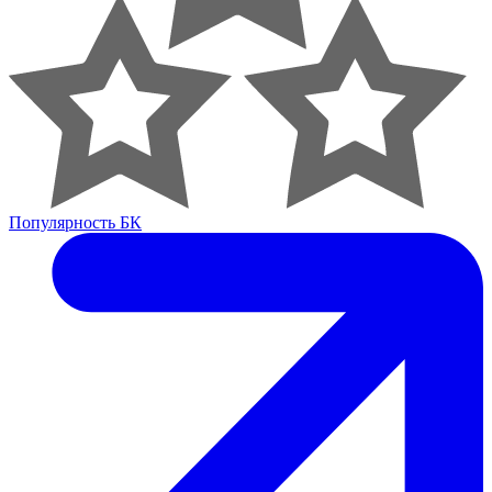
Популярность БК