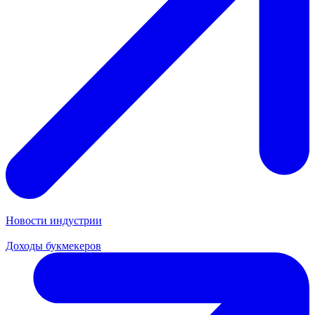
Новости индустрии
Доходы букмекеров