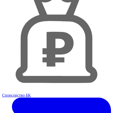
Спонсорство БК