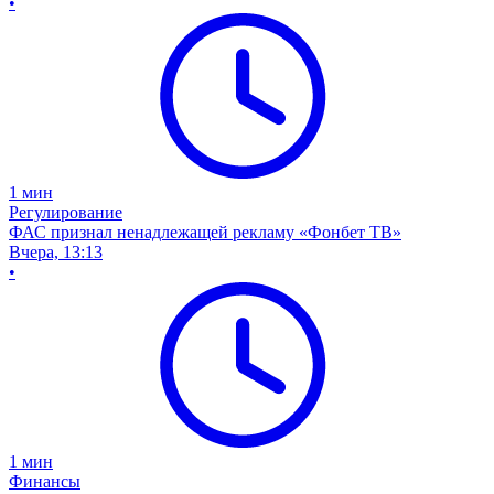
•
1
мин
Регулирование
ФАС признал ненадлежащей рекламу «Фонбет ТВ»
Вчера, 13:13
•
1
мин
Финансы