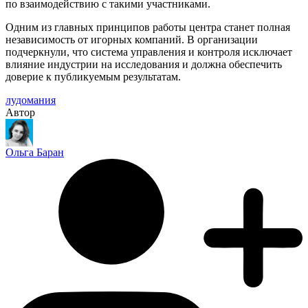
по взаимодействию с такими участниками.
Одним из главных принципов работы центра станет полная
независимость от игорных компаний. В организации
подчеркнули, что система управления и контроля исключает
влияние индустрии на исследования и должна обеспечить
доверие к публикуемым результатам.
лудомания
Автор
Ольга Баран