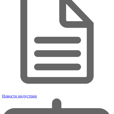
Новости индустрии