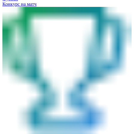
Конкурс на матч