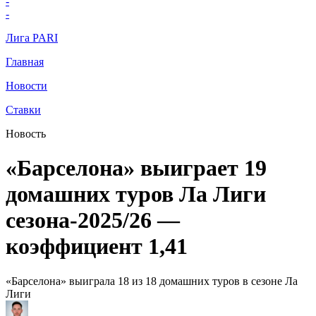
-
-
Лига PARI
Главная
Новости
Ставки
Новость
«Барселона» выиграет 19
домашних туров Ла Лиги
сезона-2025/26 —
коэффициент 1,41
«Барселона» выиграла 18 из 18 домашних туров в сезоне Ла
Лиги