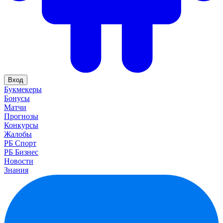
Вход
Букмекеры
Бонусы
Матчи
Прогнозы
Конкурсы
Жалобы
РБ Спорт
РБ Бизнес
Новости
Знания