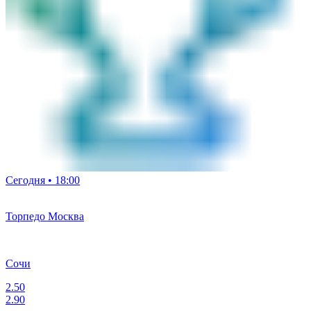
Сегодня • 18:00
Торпедо Москва
Сочи
2.50
2.90