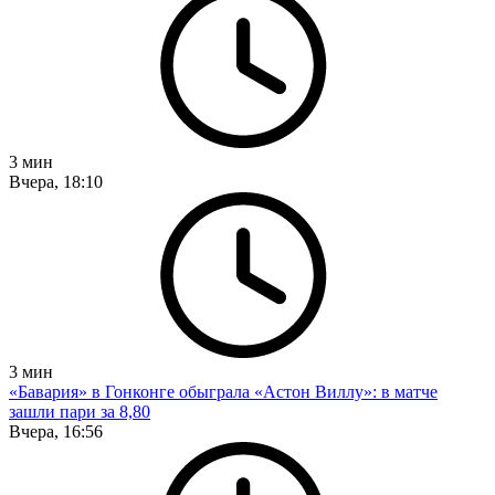
3
мин
Вчера, 18:10
3
мин
«Бавария» в Гонконге обыграла «Астон Виллу»: в матче
зашли пари за 8,80
Вчера, 16:56