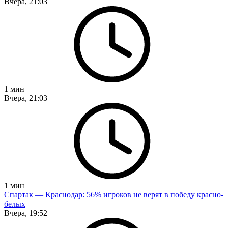
Вчера, 21:03
1
мин
Вчера, 21:03
1
мин
Спартак — Краснодар: 56% игроков не верят в победу красно-
белых
Вчера, 19:52