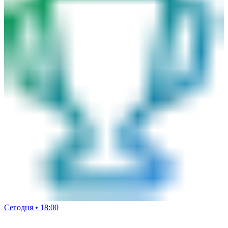
Сегодня • 18:00