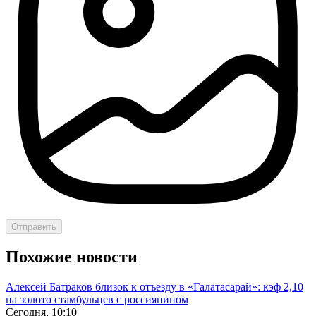
Отправить
Похожие новости
Алексей Батраков близок к отъезду в «Галатасарай»: кэф 2,10
на золото стамбульцев с россиянином
Сегодня, 10:10