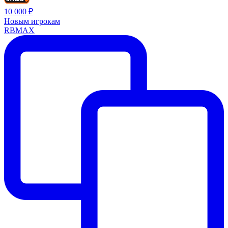
10 000 ₽
Новым игрокам
RBMAX