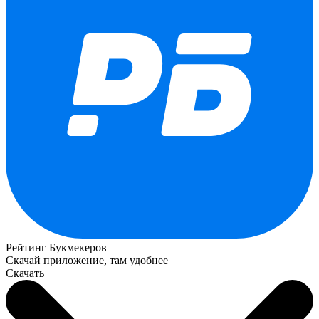
Рейтинг Букмекеров
Скачай приложение, там удобнее
Скачать