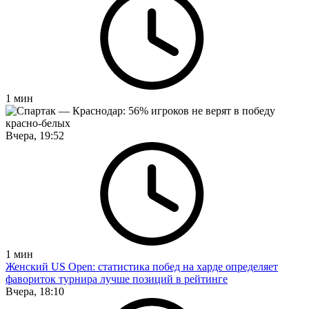
1
мин
Вчера, 19:52
1
мин
Женский US Open: статистика побед на харде определяет
фавориток турнира лучше позиций в рейтинге
Вчера, 18:10