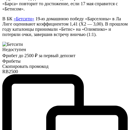
«Барса» повторит то достижение, если 17 мая справится с
«Бетисом».
В БК
«Бетсити»
19-ю домашнюю победу «Барселоны» в Ла
Лиге оценивают коэффициентом 1,41 (Х2 — 3,00). В прошлом
году каталонцы принимали «Бетис» на «Олимпико» и
потеряли очки, завершив встречу вничью (1:1).
Недоступен
Фрибет до 2500 ₽ за первый депозит
Фрибеты
Скопировать промокод
RB2500