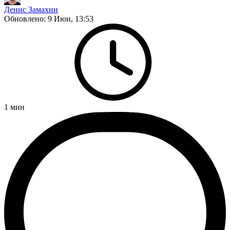
Денис Замахин
Обновлено:
9 Июн, 13:53
1
мин