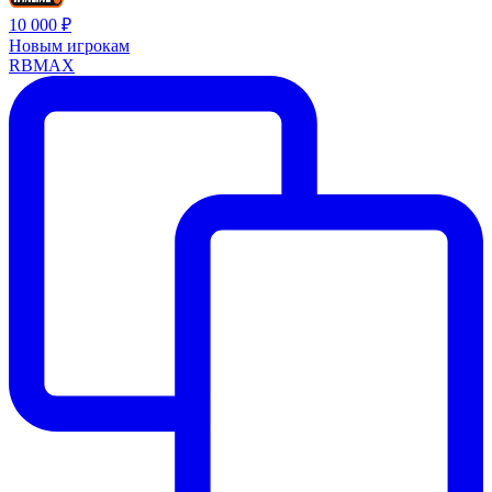
10 000 ₽
Новым игрокам
RBMAX