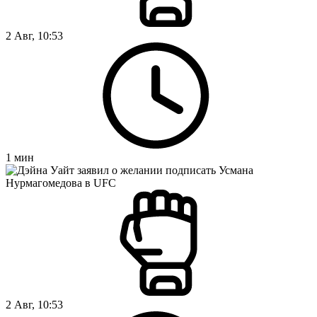
2 Авг, 10:53
1
мин
2 Авг, 10:53