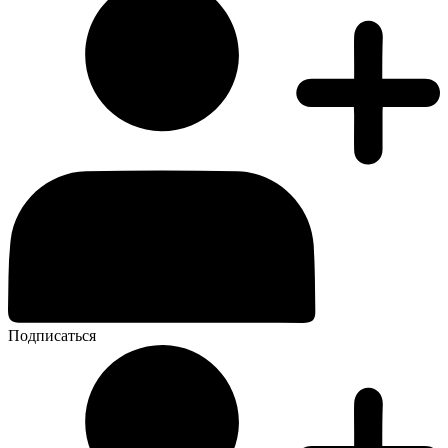
Подписаться