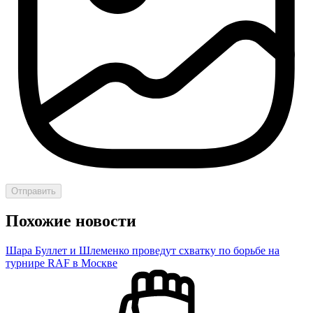
Отправить
Похожие новости
Шара Буллет и Шлеменко проведут схватку по борьбе на
турнире RAF в Москве