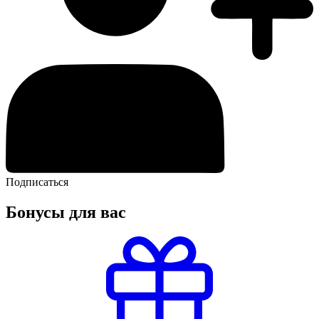
Подписаться
Бонусы для вас