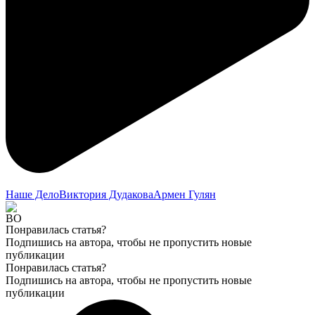
Наше Дело
Виктория Дудакова
Армен Гулян
Понравилась статья?
Подпишись на автора, чтобы не пропустить новые
публикации
Понравилась статья?
Подпишись на автора, чтобы не пропустить новые
публикации