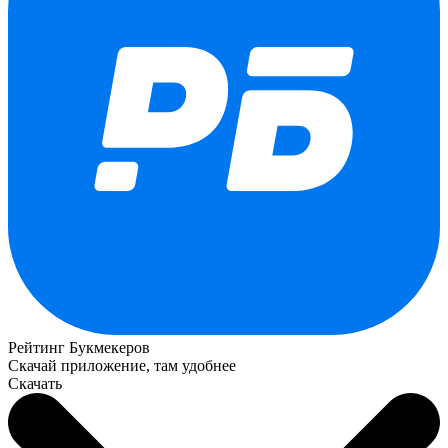
Рейтинг Букмекеров
Скачай приложение, там удобнее
Скачать