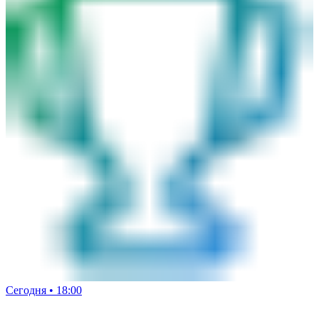
Сегодня • 18:00