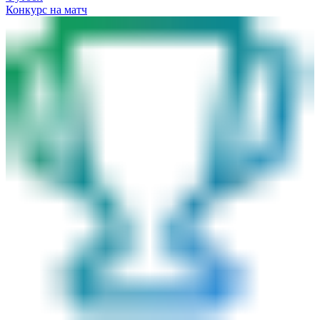
Конкурс на матч