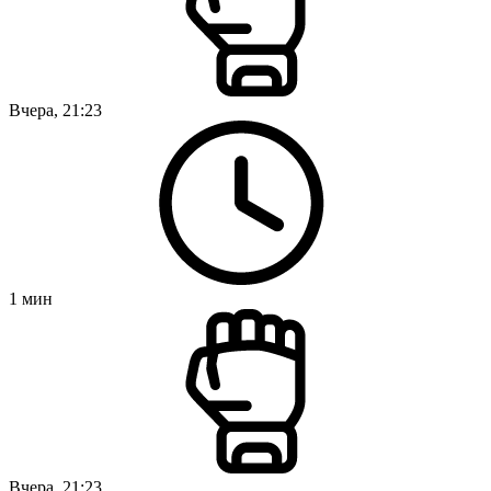
Вчера, 21:23
1
мин
Вчера, 21:23