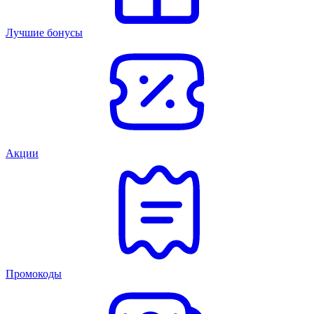
Лучшие бонусы
Акции
Промокоды