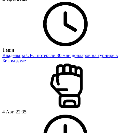
1
мин
Владельцы UFC потеряли 30 млн долларов на турнире в
Белом доме
4 Авг, 22:35