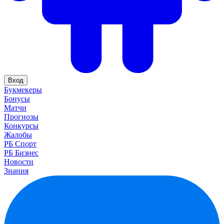
Вход
Букмекеры
Бонусы
Матчи
Прогнозы
Конкурсы
Жалобы
РБ Спорт
РБ Бизнес
Новости
Знания