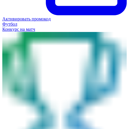
Активировать промокод
Футбол
Конкурс на матч