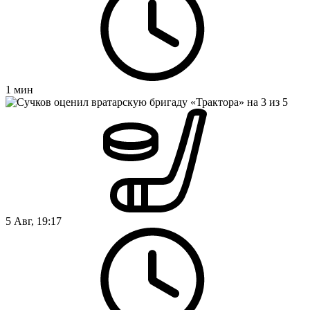
1
мин
5 Авг, 19:17