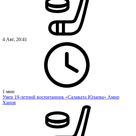
4 Авг, 20:41
1
мин
Умер 19-летний воспитанник «Салавата Юлаева» Амир
Ханов