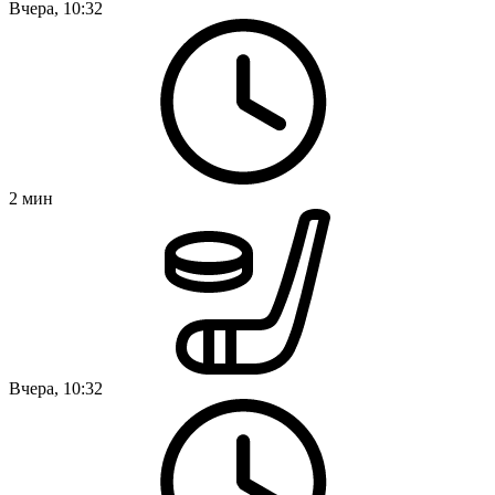
Вчера, 10:32
2
мин
Вчера, 10:32