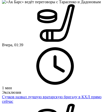
Вчера, 01:39
1
мин
Эксклюзив
Сучков назвал лучшую вратарскую бригаду в КХЛ прямо
сейчас