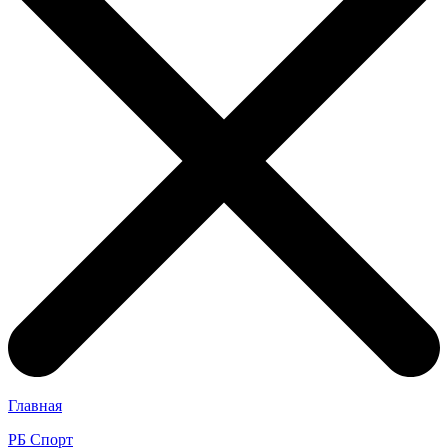
Главная
РБ Спорт