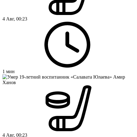
4 Авг, 00:23
1
мин
4 Авг, 00:23