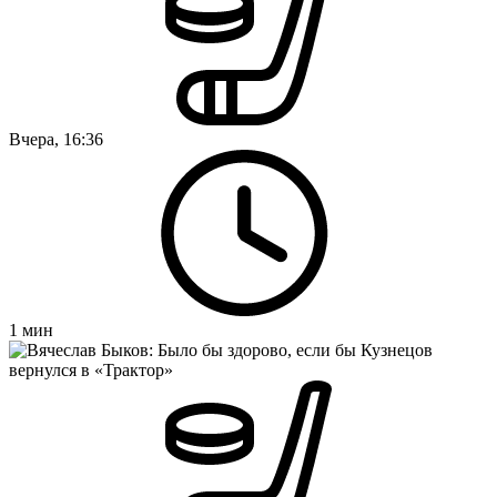
Вчера, 16:36
1
мин