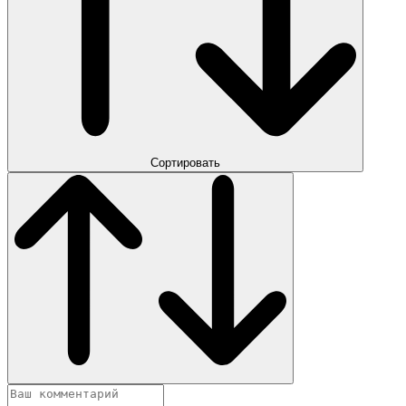
Сортировать