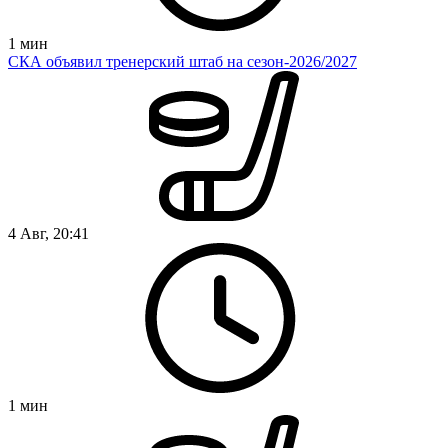
1
мин
СКА объявил тренерский штаб на сезон-2026/2027
4 Авг, 20:41
1
мин