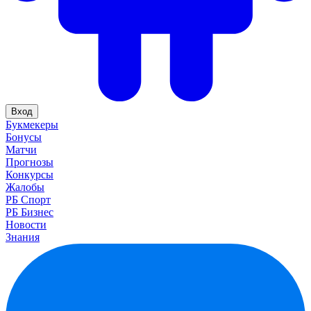
Вход
Букмекеры
Бонусы
Матчи
Прогнозы
Конкурсы
Жалобы
РБ Спорт
РБ Бизнес
Новости
Знания