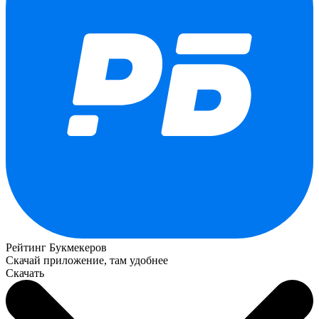
Рейтинг Букмекеров
Скачай приложение, там удобнее
Скачать