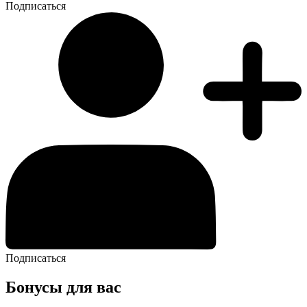
Подписаться
Подписаться
Бонусы для вас