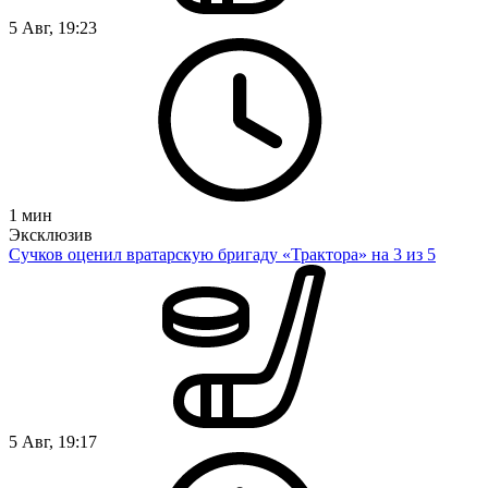
5 Авг, 19:23
1
мин
Эксклюзив
Сучков оценил вратарскую бригаду «Трактора» на 3 из 5
5 Авг, 19:17