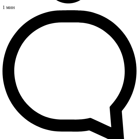
1
мин