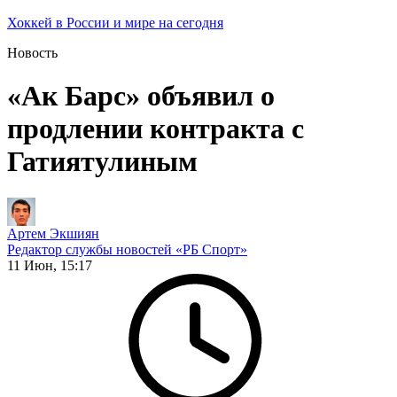
Хоккей в России и мире на сегодня
Новость
«Ак Барс» объявил о
продлении контракта с
Гатиятулиным
Артем Экшиян
Редактор службы новостей «РБ Спорт»
11 Июн, 15:17