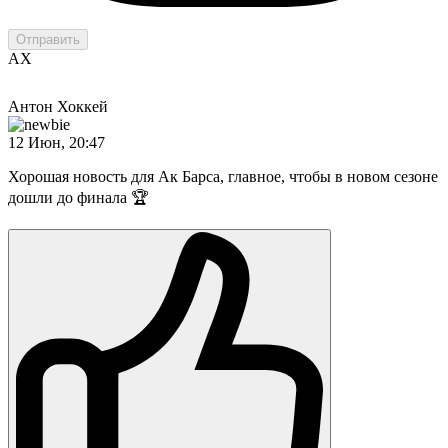
Отправить
АХ
Антон Хоккей
12 Июн, 20:47
Хорошая новость для Ак Барса, главное, чтобы в новом сезоне
дошли до финала 🏆