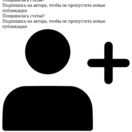
Подпишись на автора, чтобы не пропустить новые
публикации
Понравилась статья?
Подпишись на автора, чтобы не пропустить новые
публикации