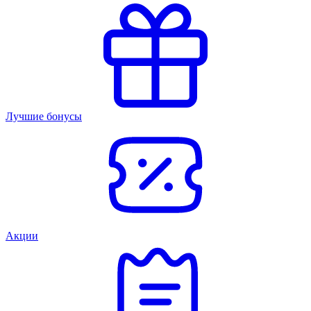
Лучшие бонусы
Акции