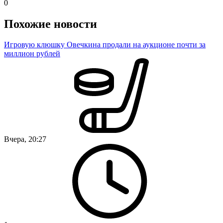
0
Похожие новости
Игровую клюшку Овечкина продали на аукционе почти за
миллион рублей
Вчера, 20:27