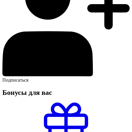
Подписаться
Бонусы для вас