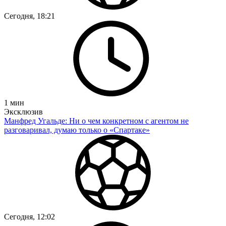
Сегодня, 18:21
1
мин
Эксклюзив
Манфред Угальде: Ни о чем конкретном с агентом не
разговаривал, думаю только о «Спартаке»
Сегодня, 12:02