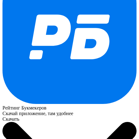
Рейтинг Букмекеров
Скачай приложение, там удобнее
Скачать