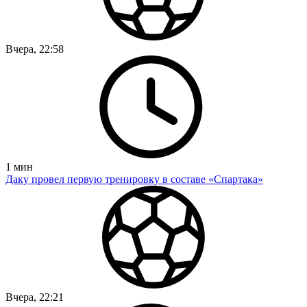
Вчера, 22:58
1
мин
Даку провел первую тренировку в составе «Спартака»
Вчера, 22:21