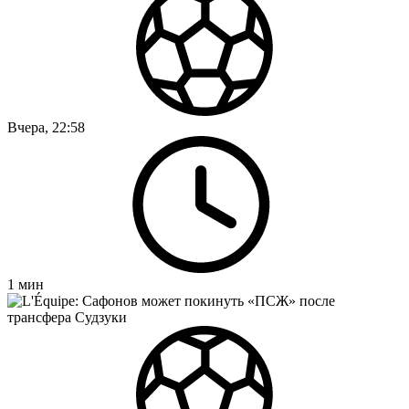
Вчера, 22:58
1
мин