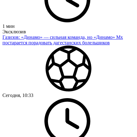
1
мин
Эксклюзив
Газизов: «Динамо» — сильная команда, но «Динамо» Мх
постарается порадовать дагестанских болельщиков
Сегодня, 10:33