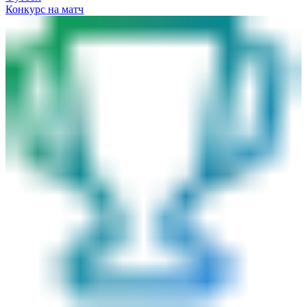
Конкурс на матч