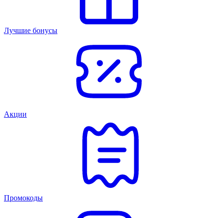
Лучшие бонусы
Акции
Промокоды