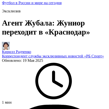
Футбол в России и мире на сегодня
Эксклюзив
Агент Жубала: Жуниор
переходит в «Краснодар»
Кирилл Радченко
Корреспондент службы эксклюзивных новостей «РБ Спорт»
Обновлено:
19 Мая 2025
1
мин