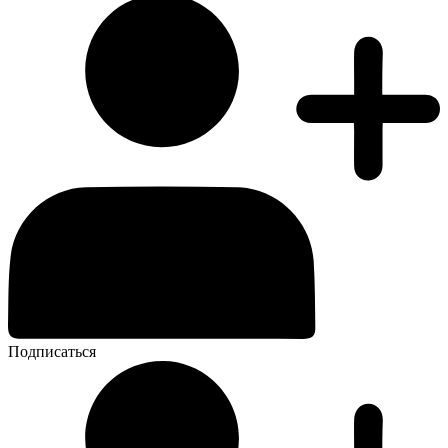
Подписаться