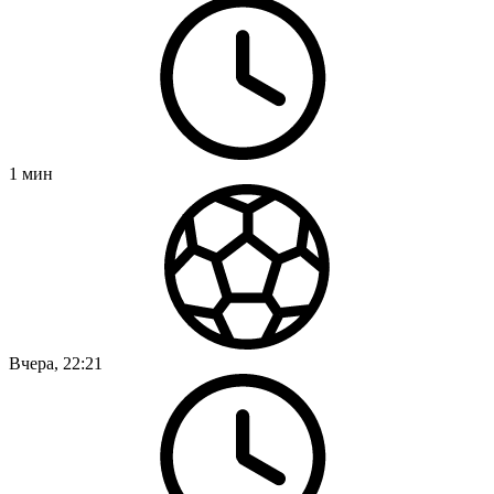
1
мин
Вчера, 22:21