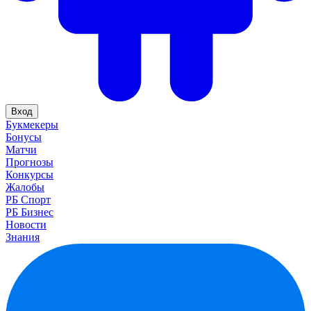
Вход
Букмекеры
Бонусы
Матчи
Прогнозы
Конкурсы
Жалобы
РБ Спорт
РБ Бизнес
Новости
Знания