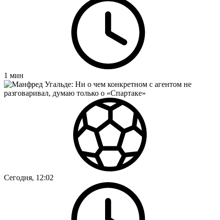
1
мин
Сегодня, 12:02