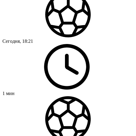
Сегодня, 18:21
1
мин