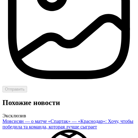
Отправить
Похожие новости
Эксклюзив
Мовсисян — о матче «Спартак» — «Краснодар»: Хочу, чтобы
победила та команда, которая лучше сыграет