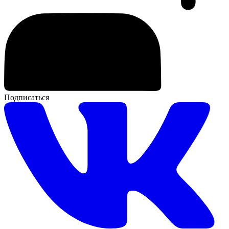
Подписаться