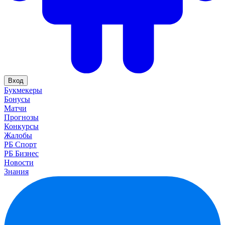
Вход
Букмекеры
Бонусы
Матчи
Прогнозы
Конкурсы
Жалобы
РБ Спорт
РБ Бизнес
Новости
Знания