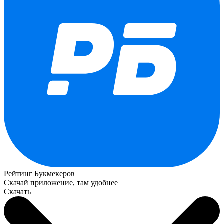
Рейтинг Букмекеров
Скачай приложение, там удобнее
Скачать