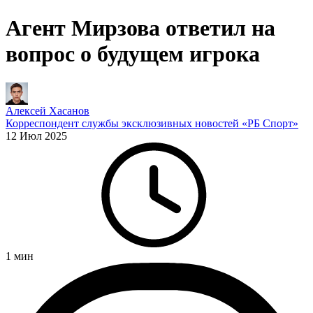
Агент Мирзова ответил на
вопрос о будущем игрока
Алексей Хасанов
Корреспондент службы эксклюзивных новостей «РБ Спорт»
12 Июл 2025
1
мин