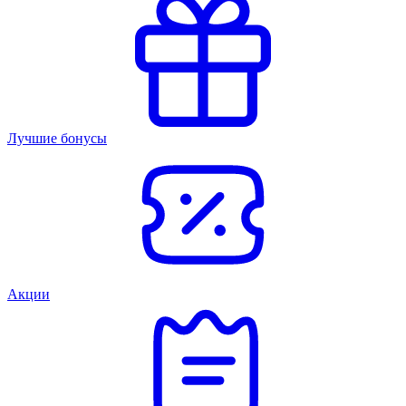
Лучшие бонусы
Акции