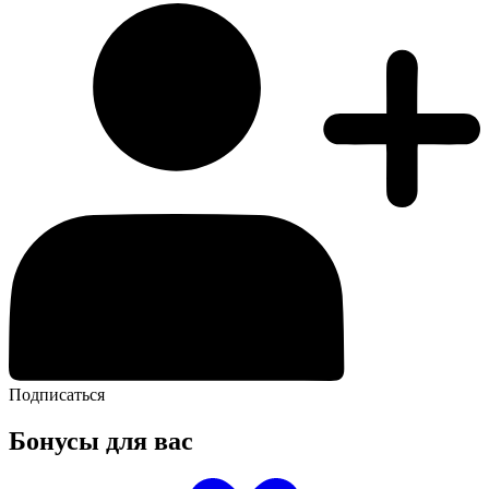
Подписаться
Бонусы для вас