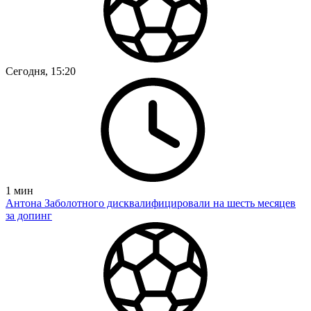
Сегодня, 15:20
1
мин
Антона Заболотного дисквалифицировали на шесть месяцев
за допинг