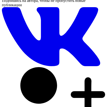
Подпишись на автора, чтобы не пропустить новые
публикации