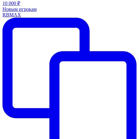
10 000 ₽
Новым игрокам
RBMAX