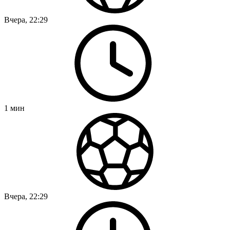
Вчера, 22:29
1
мин
Вчера, 22:29