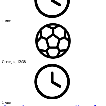
1
мин
Сегодня, 12:38
1
мин