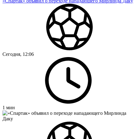
«Спартак» объявил о переходе нападающего Мирлинда Даку
Сегодня, 12:06
1
мин