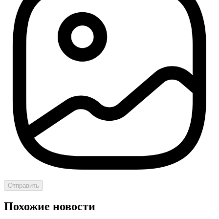
Отправить
Похожие новости