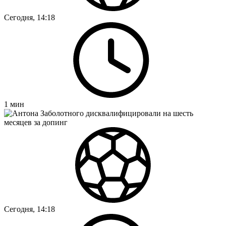
Сегодня, 14:18
1
мин
Сегодня, 14:18