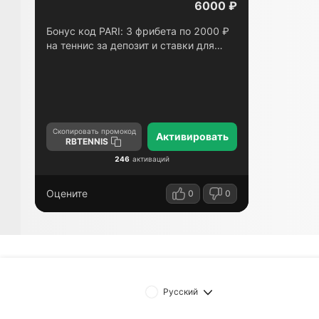
6000 ₽
Бонус код PARI: 3 фрибета по 2000 ₽
на теннис за депозит и ставки для
новых игроков
Скопировать промокод
Активировать
RBTENNIS
246
активаций
Оцените
0
0
Русский