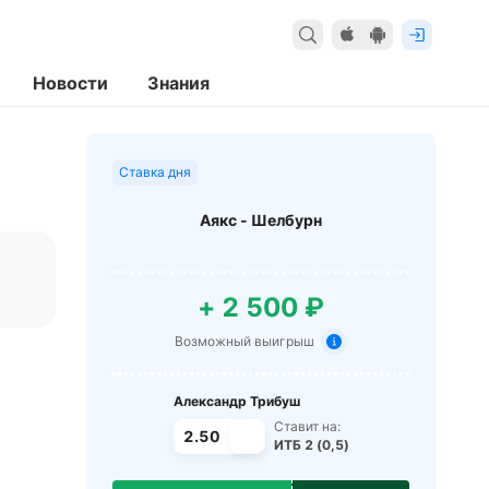
Новости
Знания
Ставка дня
Аякс - Шелбурн
+ 2 500 ₽
Возможный выигрыш
Александр Трибуш
Ставит на:
2.50
ИТБ 2 (0,5)