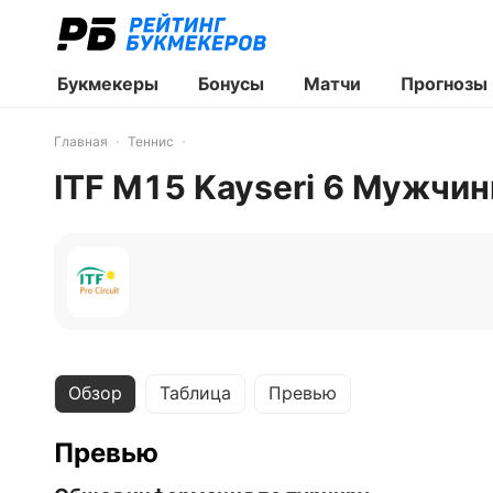
Букмекеры
Бонусы
Матчи
Прогнозы
Главная
Теннис
ITF M15 Kayseri 6 Мужчин
Обзор
Таблица
Превью
Превью