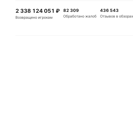
2 338 124 051
₽
82 309
436 543
Обработано жалоб
Отзывов в обзорах
Возвращено игрокам
Правила пользования сайтом
Политика конфиденциальности
Награды
Партнеры
Сетевое издание «Рейтинг Букмекеров» (адрес в сети Интернет -
h