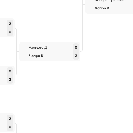
Чопра К
2
0
Азоидес Д
0
Чопра К
2
0
2
2
0