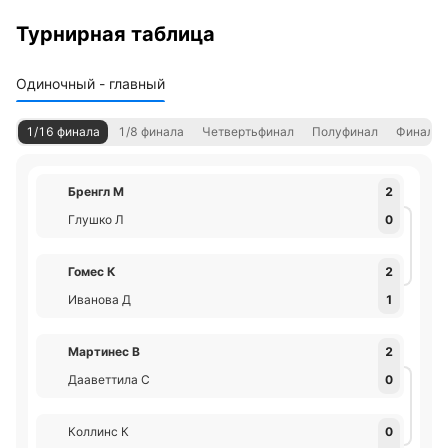
Турнирная таблица
Одиночный - главный
1/16 финала
1/8 финала
Четвертьфинал
Полуфинал
Финал
Бренгл М
2
Глушко Л
0
Гомес К
2
Иванова Д
1
Мартинес В
2
Дааветтила С
0
Коллинс К
0