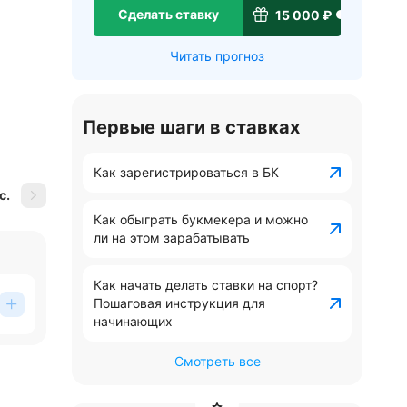
Сделать ставку
15 000 ₽
Читать прогноз
Первые шаги в ставках
Как зарегистрироваться в БК
с.
Как обыграть букмекера и можно
ли на этом зарабатывать
ься
Как начать делать ставки на спорт?
Пошаговая инструкция для
начинающих
Смотреть все