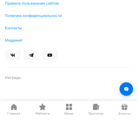
Правила пользования сайтом
Политика конфиденциальности
Контакты
Медиакит
Награды
Партнеры
Главная
Рейтинги
Меню
Прогнозы
Бонусы
О нас на Wikipedia
Резиденты ИЦ Сколково