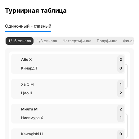
Турнирная таблица
Одиночный - главный
1/16 финала
1/8 финала
Четвертьфинал
Полуфинал
Финал
Абе Х
2
Кинард Т
0
Ха С М
1
Цао Ч
2
Мията М
2
Нисимура Х
1
Kawagishi Н
0