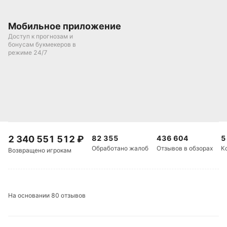
Мобильное приложение
Доступ к прогнозам и
бонусам букмекеров в
режиме 24/7
2 340 551 512
₽
82 355
436 604
5
Обработано жалоб
Отзывов в обзорах
К
Возвращено игрокам
На основании 80 отзывов