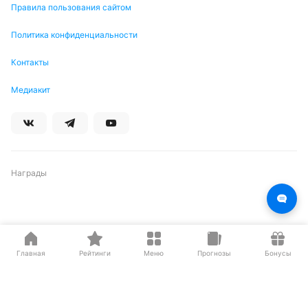
Правила пользования сайтом
Политика конфиденциальности
Контакты
Медиакит
Награды
Партнеры
Главная
Рейтинги
Меню
Прогнозы
Бонусы
О нас на Wikipedia
Резиденты ИЦ Сколково