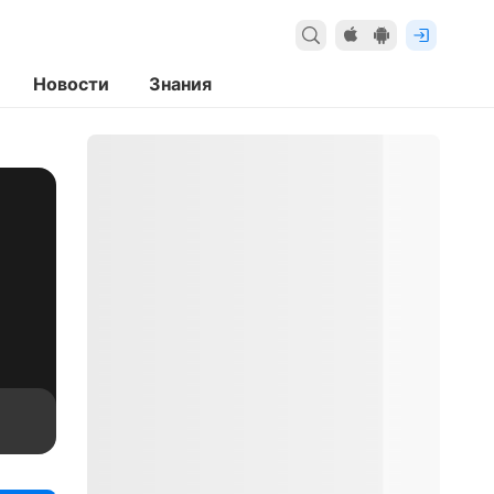
Новости
Знания