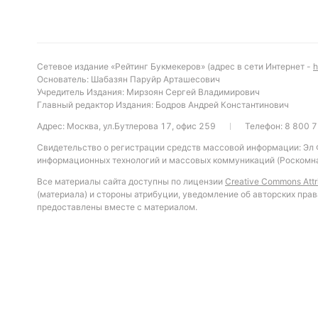
Сетевое издание «Рейтинг Букмекеров» (адрес в сети Интернет -
h
Основатель: Шабазян Паруйр Арташесович
Учредитель Издания: Мирзоян Сергей Владимирович
Главный редактор Издания: Бодров Андрей Константинович
Адрес: Москва, ул.Бутлерова 17, офис 259
Телефон:
8 800 7
Свидетельство о регистрации средств массовой информации: Эл
информационных технологий и массовых коммуникаций (Роскомна
Все материалы сайта доступны по лицензии
Creative Commons Attri
(материала) и стороны атрибуции, уведомление об авторских прав
предоставлены вместе с материалом.