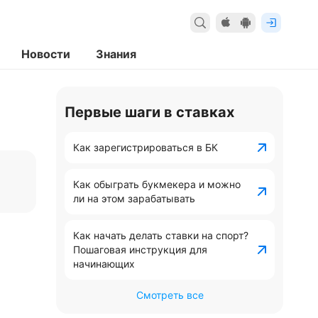
Новости
Знания
Первые шаги в ставках
Как зарегистрироваться в БК
Как обыграть букмекера и можно
ли на этом зарабатывать
Как начать делать ставки на спорт?
Пошаговая инструкция для
начинающих
Смотреть все