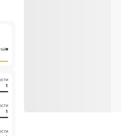
тей
ости
1
ости
1
ости