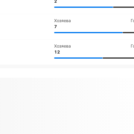
2
Хозяева
Г
7
Хозяева
Г
12