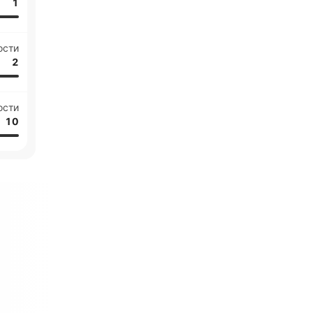
1
ости
2
ости
10