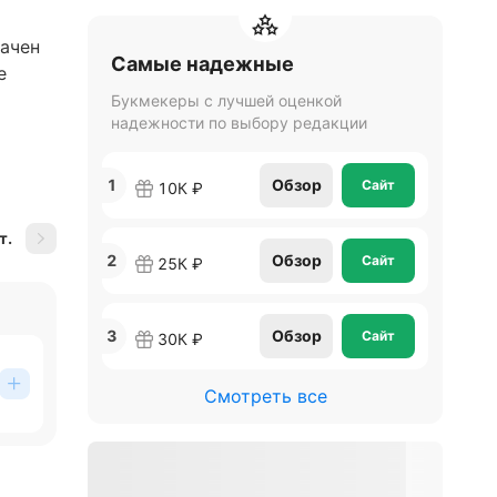
начен
Самые надежные
е
Букмекеры с лучшей оценкой
надежности по выбору редакции
1
Обзор
Сайт
10К ₽
т.
2
Обзор
Сайт
25К ₽
3
Обзор
Сайт
30К ₽
ься
Смотреть все