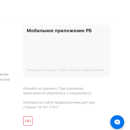
Мобильное приложение РБ
Наведите камеру чтобы скачать приложение
дения
ли они
Играйте осторожно. При признаках
зависимости обратитесь к специалисту
Материалы сайта предназначены для лиц
старше 18 лет (18+)
18+