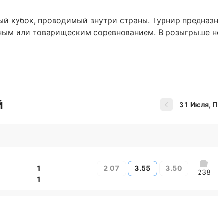
ый кубок, проводимый внутри страны. Турнир предназ
дным или товарищеским соревнованием. В розыгрыше н
 2 августа 2026 года по 2 августа 2026 года.
й
31 Июля, П
Подписат
1
2.07
3.55
3.50
238
1