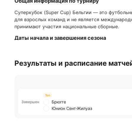
Общая информация по турниру
Суперкубок (Super Cup) Бельгии — это футбольн
для взрослых команд и не является междунаро
принимают участия национальные сборные.
Даты начала и завершения сезона
Текущий сезон турнира запланирован на период с
Обновлено:
Результаты и расписание матче
Автор
Максим Максименко
Топ
Брюгге
Завершен
Юнион Сент-Жилуаз