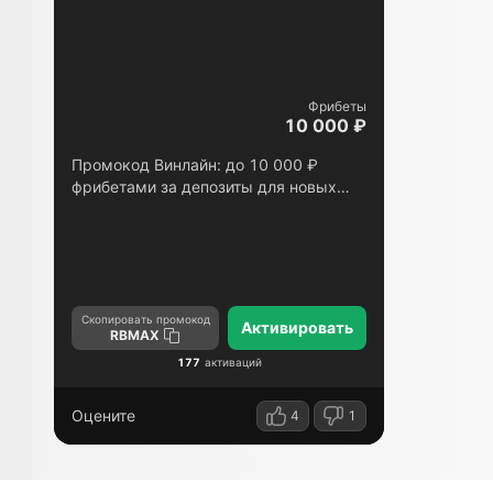
Фрибеты
10 000 ₽
Промокод Винлайн: до 10 000 ₽
фрибетами за депозиты для новых
игроков – RBMAX
Скопировать промокод
Активировать
RBMAX
177
активаций
Оцените
4
1