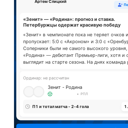
Артем Слицкий
По
«Зенит» — «Родина»: прогноз и ставка.
Петербуржцы одержат красивую победу
«Зенит» в чемпионате пока не теряет очков и
пропускает: 5:0 с «Акроном» и 3:0 с «Оренбу
Соперники были не самого высокого уровня,
«Родина» — дебютант Премьер-лиги, хотя и 
выглядит на старте сезона. На днях команда
в Кубке «Рубин» 5:0, пусть казанцы и вышли
составом.
Ординар
:
не рассчитан
При этом «Родина» довольно результативна, 
Зенит - Родина
играет неровно — в первом туре команда ус
•
РПЛ
«Спартаку» 0:3.
Думаю, «Зенит» не испытает серьезных проб
П1 и тотал матча - 2-4 гола
1
голы забьет, а вот сможет ли «Родина» отли
есть сомнения.
Мой выбор —
победа «Зенита» и тотал матч