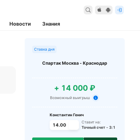
Новости
Знания
Ставка дня
Спартак Москва - Краснодар
+ 14 000 ₽
Возможный выигрыш
Константин Генич
Ставит на:
14.00
Точный счет - 3:1