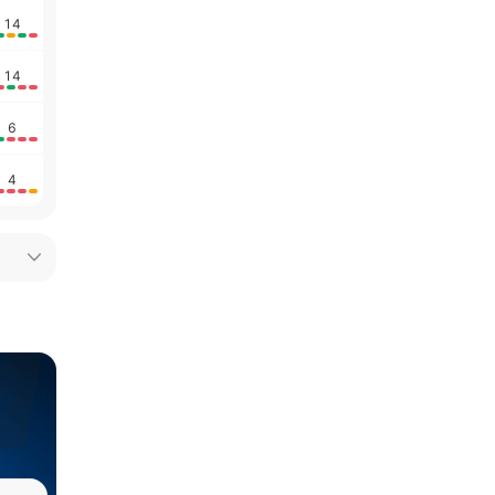
14
14
6
4