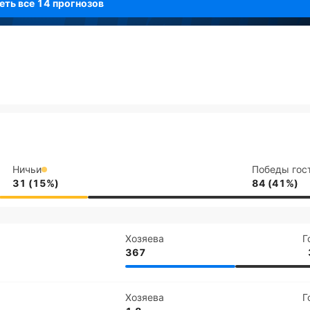
ть все 14 прогнозов
то победа
ся в четыре
Ничьи
Победы гос
31 (15%)
84 (41%)
Хозяева
Г
367
Хозяева
Г