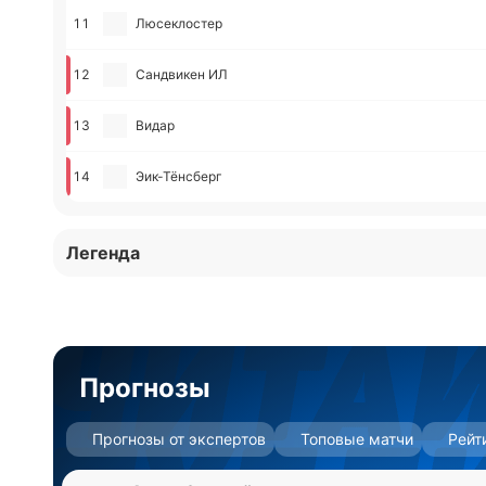
11
Люсеклостер
12
Сандвикен ИЛ
13
Видар
14
Эик-Тёнсберг
Легенда
Прогнозы
Прогнозы от экспертов
Топовые матчи
Рейт