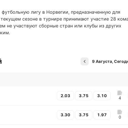
й футбольную лигу в Норвегии, предназначенную для
 текущем сезоне в турнире принимают участие 28 кома
ем не участвуют сборные стран или клубы из других
ским.
26 года по 09 ноября 2026 года.
й
9 Августа, Сегод
2.03
3.75
3.10
4
3.30
3.75
1.97
0