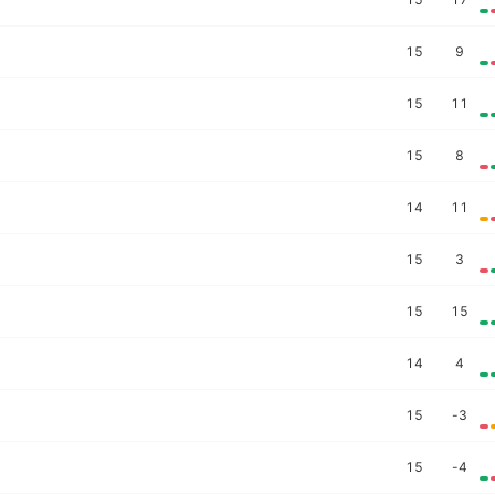
15
9
15
11
Подписат
15
8
14
11
15
3
15
15
14
4
15
-3
15
-4