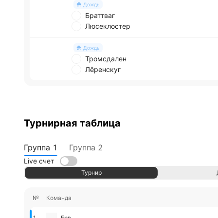
Дождь
Люсеклостер
Браттваг
Мьёндален
Люсеклостер
Нотодден
Порс Гренланд
Дождь
Сандвикен ИЛ
Тромсдален
Сотра СК
Лёренскуг
Трефф
Эик-Тёнсберг
Лучшие бомбардиры турнира в прошлом с
Турнирная таблица
O. Midtskogen (Кьелсос) — 10 голов
A. Tveiten (Браттваг) — 9 голов
Группа 1
Группа 2
M. Høiseth (Левангер) — 8 голов
Live счет
Статистические тренды турнира
Турнир
Среднее количество голов за матч: 3.06
№
Команда
Среднее количество желтых карточек за игру:
1
Ерв