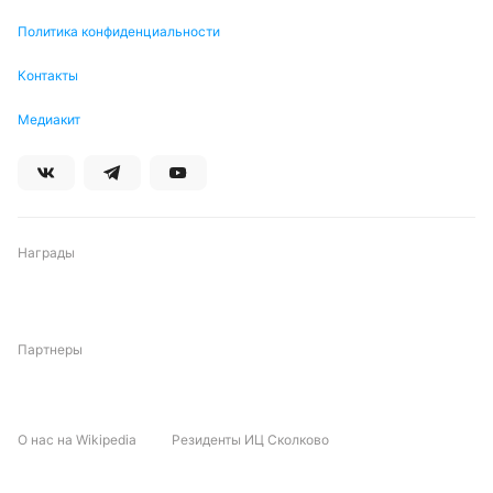
Политика конфиденциальности
Контакты
Медиакит
Награды
Партнеры
О нас на Wikipedia
Резиденты ИЦ Сколково