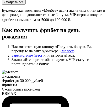
Смотреть все
Букмекерская компания «Мелбет» дарит активным клиентам в
день рождения дополнительные бонусы. VIP-игроки получат
фрибеты номиналом от 5000 до 100 000 ₽.
Как получить фрибет на день
рождения
Нажмите зеленую кнопку «Получить бонус». Вы
перейдете на сайт букмекера
«
Мелбет
».
Зарегистрируйтесь
или авторизуйтесь.
Заключайте пари, чтобы получить VIP-статус и
претендовать на бонус.
Эксклюзив
Фрибет до 30 000 рублей
Фрибеты
Скопировать промокод
RBMAX