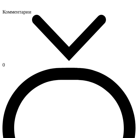
Комментарии
0