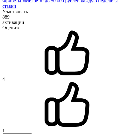
Фрибеты «Мелбет»: до 50 000 рублей каждую неделю за
ставки
Участвовать
889
активаций
Оцените
4
1