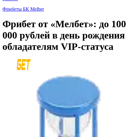
Фрибеты БК Melbet
Фрибет от «Мелбет»: до 100
000 рублей в день рождения
обладателям VIP-статуса