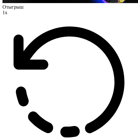
Отыгрыш
1х