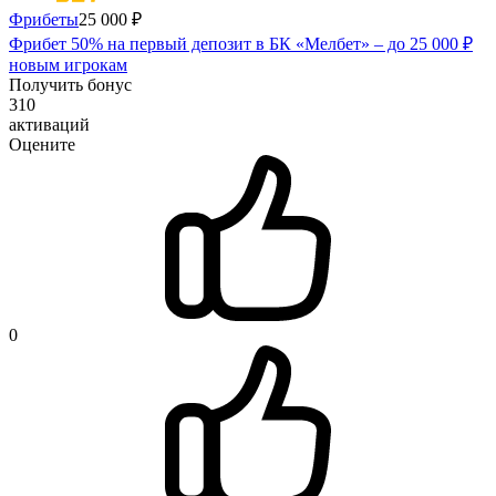
Фрибеты
25 000 ₽
Фрибет 50% на первый депозит в БК «Мелбет» – до 25 000 ₽
новым игрокам
Получить бонус
310
активаций
Оцените
0