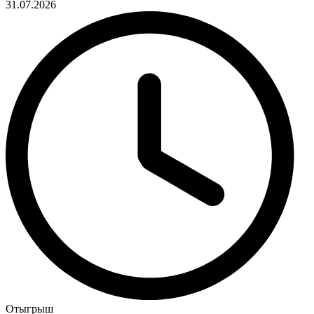
31.07.2026
Отыгрыш