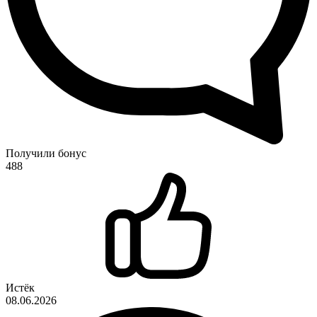
Получили бонус
488
Истёк
08.06.2026