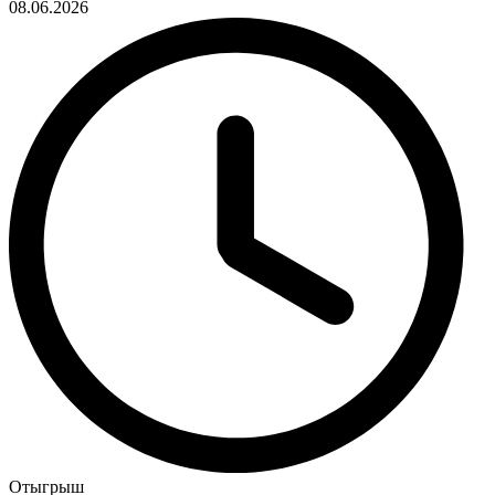
08.06.2026
Отыгрыш