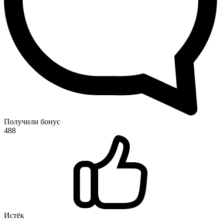
Получили бонус
488
Истёк