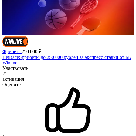
Фрибеты
250 000 ₽
BetRace: фрибеты до 250 000 рублей за экспресс-ставки от БК
Winline
Участвовать
21
активация
Оцените