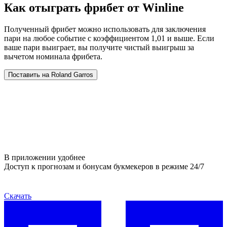
Как отыграть фрибет от Winline
Полученный фрибет можно использовать для заключения
пари на любое событие с коэффициентом 1,01 и выше. Если
ваше пари выиграет, вы получите чистый выигрыш за
вычетом номинала фрибета.
Поставить на Roland Garros
В приложении удобнее
Доступ к прогнозам и бонусам букмекеров в режиме 24/7
Скачать