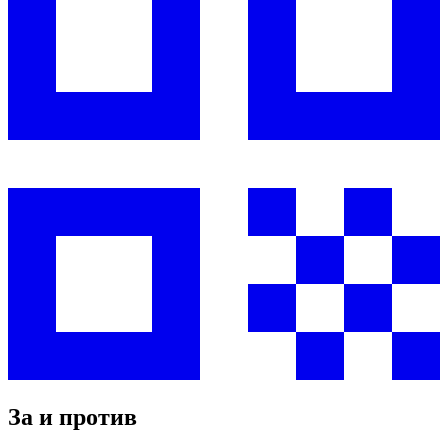
За и против