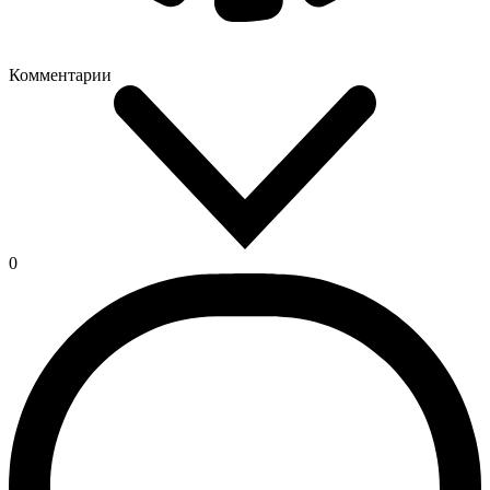
Комментарии
0