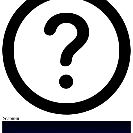
Условия