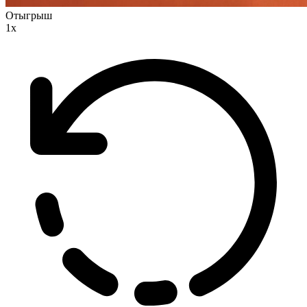
Отыгрыш
1х