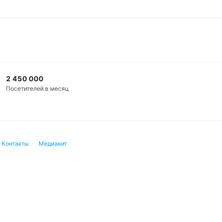
2 450 000
Посетителей в месяц
Контакты
Медиакит