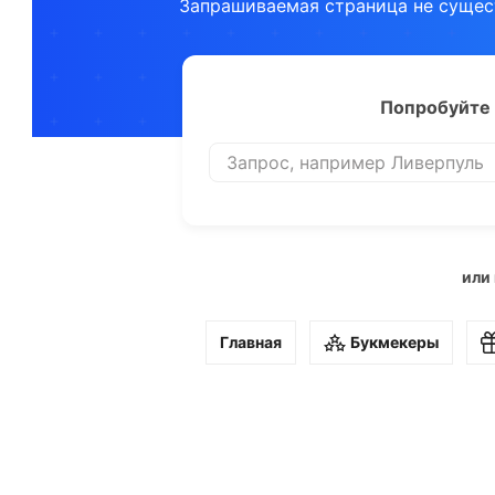
Запрашиваемая страница не сущес
Попробуйте 
или
Главная
Букмекеры