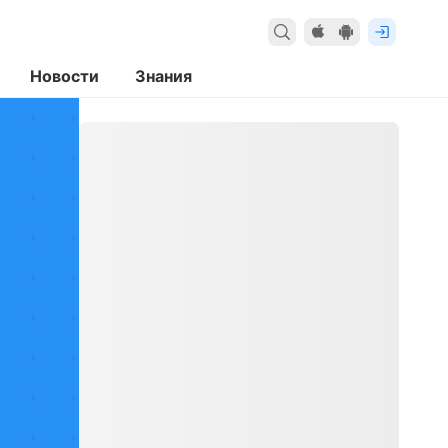
Новости
Знания