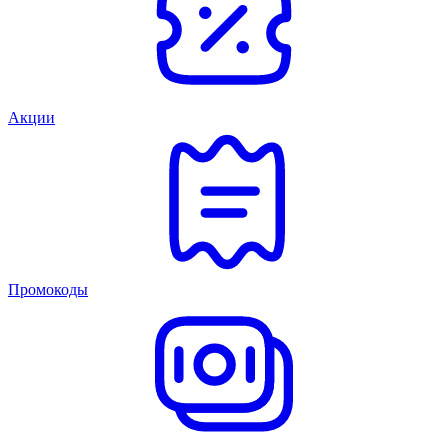
Акции
Промокоды