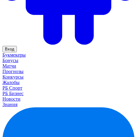
Вход
Букмекеры
Бонусы
Матчи
Прогнозы
Конкурсы
Жалобы
РБ Спорт
РБ Бизнес
Новости
Знания