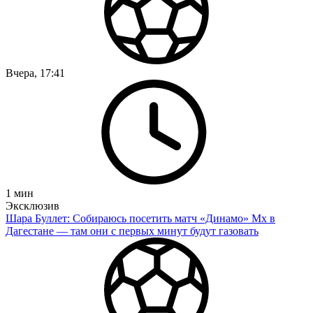
Вчера, 17:41
1
мин
Эксклюзив
Шара Буллет: Собираюсь посетить матч «Динамо» Мх в
Дагестане — там они с первых минут будут газовать