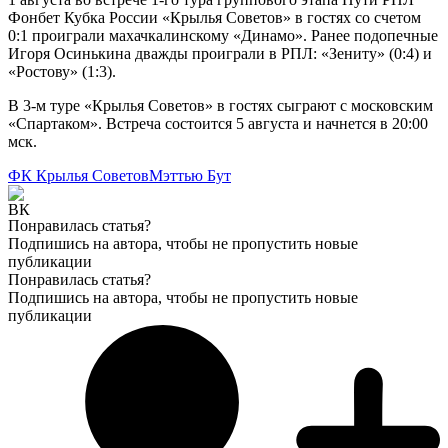
Фонбет Кубка России «Крылья Советов» в гостях со счетом
0:1 проиграли махачкалинскому «Динамо». Ранее подопечные
Игоря Осинькина дважды проиграли в РПЛ: «Зениту» (0:4) и
«Ростову» (1:3).
В 3-м туре «Крылья Советов» в гостях сыграют с московским
«Спартаком». Встреча состоится 5 августа и начнется в 20:00
мск.
ФК Крылья Советов
Мэттью Бут
Понравилась статья?
Подпишись на автора, чтобы не пропустить новые
публикации
Понравилась статья?
Подпишись на автора, чтобы не пропустить новые
публикации