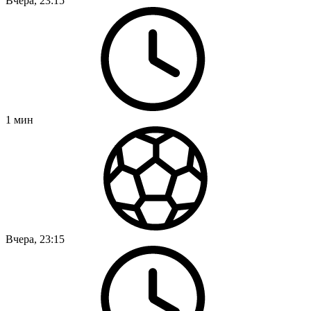
Вчера, 23:15
1
мин
Вчера, 23:15