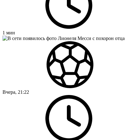
1
мин
Вчера, 21:22