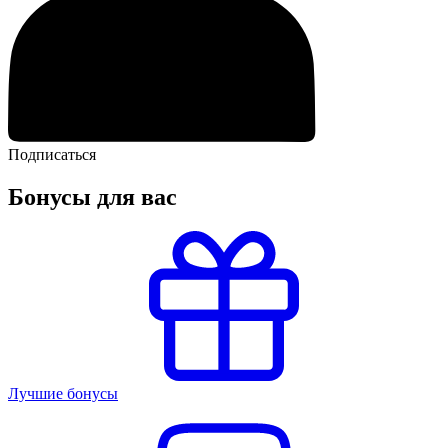
Подписаться
Бонусы для вас
Лучшие бонусы