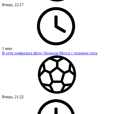
Вчера, 22:17
1
мин
В сети появилось фото Лионеля Месси с похорон отца
Вчера, 21:22