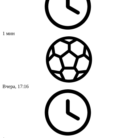
1
мин
Вчера, 17:16