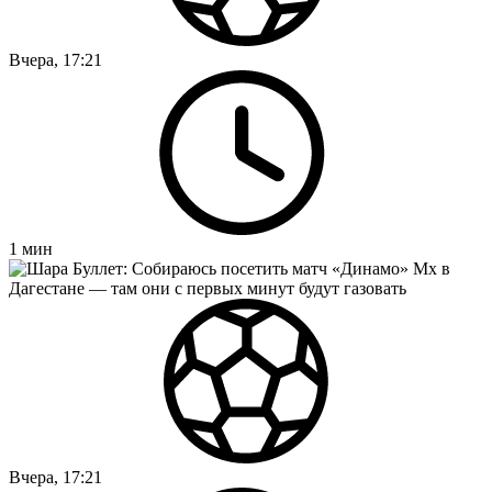
Вчера, 17:21
1
мин
Вчера, 17:21