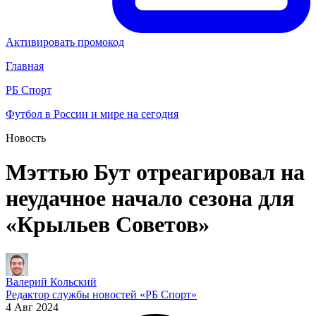
Активировать промокод
Главная
РБ Спорт
Футбол в России и мире на сегодня
Новость
Мэттью Бут отреагировал на
неудачное начало сезона для
«Крыльев Советов»
Валерий Кольский
Редактор службы новостей «РБ Спорт»
4 Авг 2024