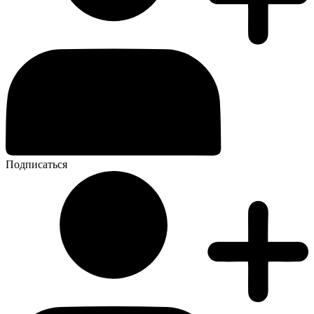
Подписаться