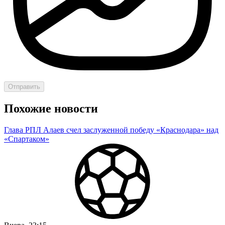
Отправить
Похожие новости
Глава РПЛ Алаев счел заслуженной победу «Краснодара» над
«Спартаком»