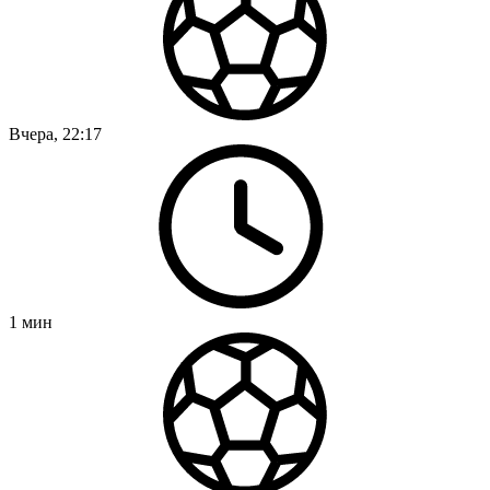
Вчера, 22:17
1
мин