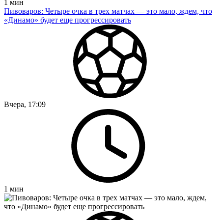
1
мин
Пивоваров: Четыре очка в трех матчах — это мало, ждем, что
«Динамо» будет еще прогрессировать
Вчера, 17:09
1
мин