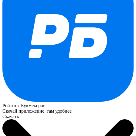
Рейтинг Букмекеров
Скачай приложение, там удобнее
Скачать