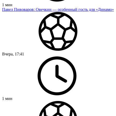
1
мин
Павел Пивоваров: Овечкин — особенный гость для «Динамо»
Вчера, 17:41
1
мин